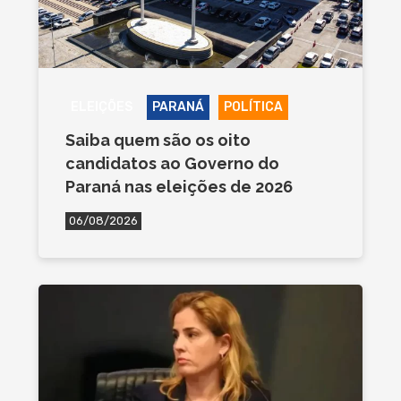
ELEIÇÕES
PARANÁ
POLÍTICA
Saiba quem são os oito
candidatos ao Governo do
Paraná nas eleições de 2026
06/08/2026