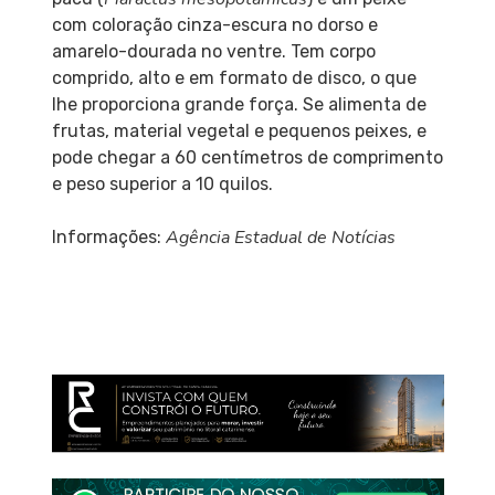
com coloração cinza-escura no dorso e
amarelo-dourada no ventre. Tem corpo
comprido, alto e em formato de disco, o que
lhe proporciona grande força. Se alimenta de
frutas, material vegetal e pequenos peixes, e
pode chegar a 60 centímetros de comprimento
e peso superior a 10 quilos.
Agência Estadual de Notícias
Informações: