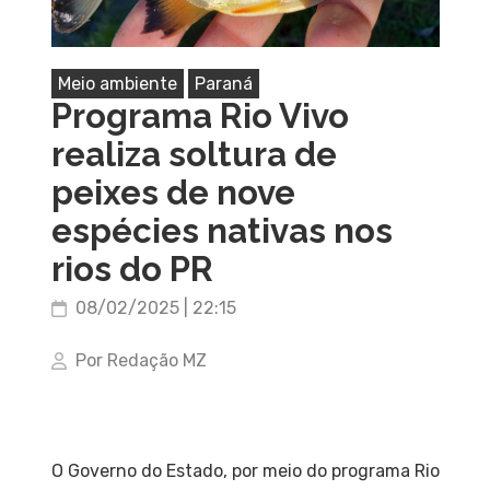
Meio ambiente
Paraná
Programa Rio Vivo
realiza soltura de
peixes de nove
espécies nativas nos
rios do PR
08/02/2025 | 22:15
Por Redação MZ
O Governo do Estado, por meio do programa Rio