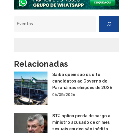
Pesquisar
Relacionadas
Saiba quem são os oito
candidatos ao Governo do
Paraná nas eleições de 2026
06/08/2026
STJ aplica perda de cargo a
ministro acusado de crimes
sexuais em decisão inédita