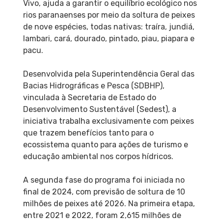
Vivo, ajuda a garantir o equilíbrio ecológico nos
rios paranaenses por meio da soltura de peixes
de nove espécies, todas nativas: traíra, jundiá,
lambari, cará, dourado, pintado, piau, piapara e
pacu.
Desenvolvida pela Superintendência Geral das
Bacias Hidrográficas e Pesca (SDBHP),
vinculada à Secretaria de Estado do
Desenvolvimento Sustentável (Sedest), a
iniciativa trabalha exclusivamente com peixes
que trazem benefícios tanto para o
ecossistema quanto para ações de turismo e
educação ambiental nos corpos hídricos.
A segunda fase do programa foi iniciada no
final de 2024, com previsão de soltura de 10
milhões de peixes até 2026. Na primeira etapa,
entre 2021 e 2022, foram 2,615 milhões de