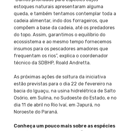
estoques naturais apresentaram alguma
queda, e também tentamos contemplar toda a
cadeia alimentar, indo dos forrageiros, que
compõem a base da cadeia, até os predadores
do topo. Assim, garantimos o equilíbrio do
ecossistema e ao mesmo tempo fornecemos
insumos para os pescadores amadores que
frequentam os rios”, explica o coordenador
técnico da SDBHP, Roald Andretta.
As próximas ações de soltura da iniciativa
estão previstas para o dia 22 de fevereiro na
bacia do Iguaçu, na usina hidrelétrica de Salto
Osório, em Sulina, no Sudoeste do Estado, e no
dia 11 de abril no Rio Ivaí, em Japurá, no
Noroeste do Paraná.
Conheça um pouco mais sobre as espécies