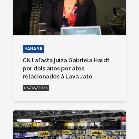
PARANÁ
CNJ afasta juíza Gabriela Hardt
por dois anos por atos
relacionados à Lava Jato
06/08/2026