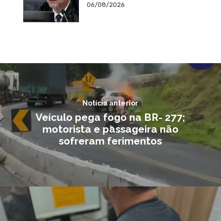
06/08/2026
Notícia anterior
Veículo pega fogo na BR- 277;
motorista e passageira não
sofreram ferimentos