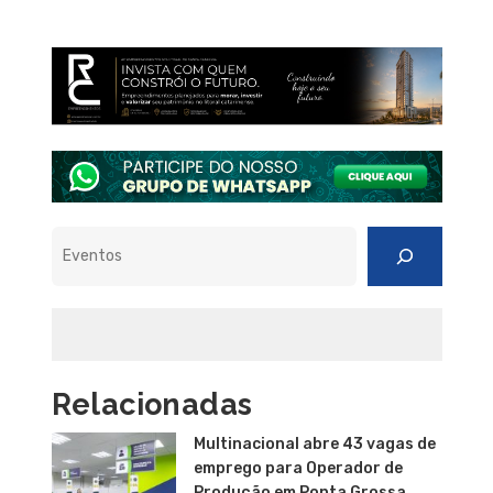
Pesquisar
Relacionadas
Multinacional abre 43 vagas de
emprego para Operador de
Produção em Ponta Grossa