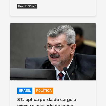
06/08/2026
BRASIL
POLÍTICA
STJ aplica perda de cargo a
ministro acusado de crimes