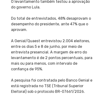
O levantamento também testou a aprovação
do governo Lula.
Do total de entrevistados, 48% desaprovam o
desempenho do presidente, ante 47% que o
aprovam.
A Genial/Quaest entrevistou 2.004 eleitores,
entre os dias 5 e 8 de junho, por meio de
entrevista presencial. A margem de erro do
levantamento é de 2 pontos percentuais, para
mais ou para menos, com intervalo de
confiança de 95%.
A pesquisa foi contratada pelo Banco Genial e
está registrada no TSE (Tribunal Superior
Eleitoral) sob o protocolo BR-07661/2026.