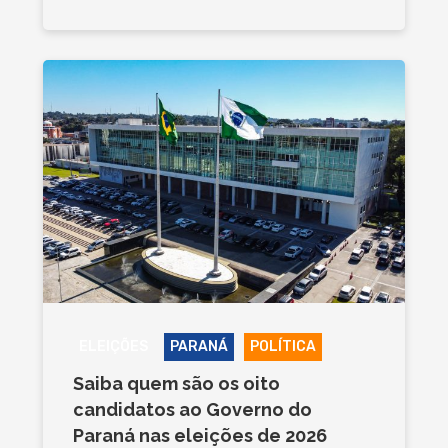
ELEIÇÕES
PARANÁ
POLÍTICA
Saiba quem são os oito
candidatos ao Governo do
Paraná nas eleições de 2026