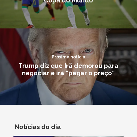
Copa do Mundo
Próxima notícia
Trump diz que Irã demorou para
negociar e irá “pagar o preço”
Notícias do dia