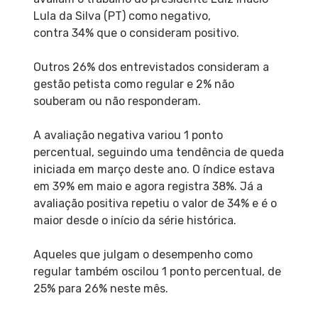
Lula da Silva (PT) como negativo,
contra 34% que o consideram positivo.
Outros 26% dos entrevistados consideram a
gestão petista como regular e 2% não
souberam ou não responderam.
A avaliação negativa variou 1 ponto
percentual, seguindo uma tendência de queda
iniciada em março deste ano. O índice estava
em 39% em maio e agora registra 38%. Já a
avaliação positiva repetiu o valor de 34% e é o
maior desde o início da série histórica.
Aqueles que julgam o desempenho como
regular também oscilou 1 ponto percentual, de
25% para 26% neste mês.