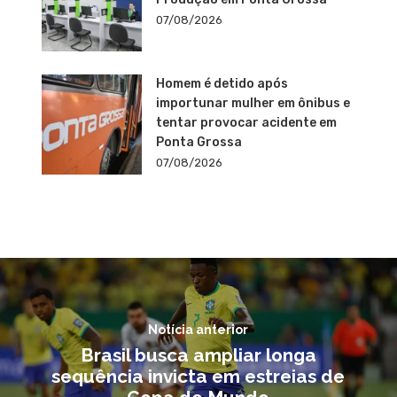
07/08/2026
Homem é detido após
importunar mulher em ônibus e
tentar provocar acidente em
Ponta Grossa
07/08/2026
Notícia anterior
Brasil busca ampliar longa
sequência invicta em estreias de