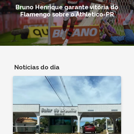
Bruno Henrique garante vitória do
Flamengo sobre o Athletico-PR
Notícias do dia