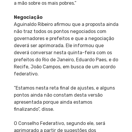
a mão sobre os mais pobres.”
Negociação
Aguinaldo Ribeiro afirmou que a proposta ainda
não traz todos os pontos negociados com
governadores e prefeitos e que a negociação
deverá ser aprimorada. Ele informou que
deverá conversar nesta quinta-feira com os
prefeitos do Rio de Janeiro, Eduardo Paes, e do
Recife, João Campos, em busca de um acordo
federativo.
“Estamos nesta reta final de ajustes, e alguns
pontos ainda não constam desta versão
apresentada porque ainda estamos
finalizando”, disse.
O Conselho Federativo, segundo ele, será
aprimorado a partir de sugestões dos