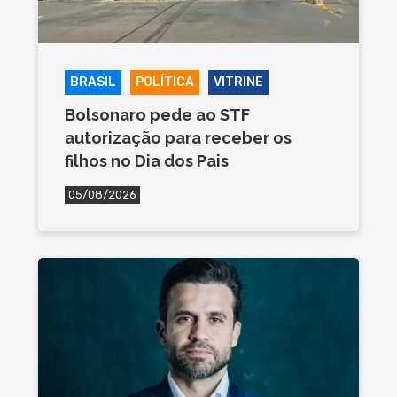
BRASIL
POLÍTICA
VITRINE
Bolsonaro pede ao STF
autorização para receber os
filhos no Dia dos Pais
05/08/2026