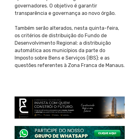
governadores. O objetivo é garantir
transparência e governança ao novo órgão.
Também serão alterados, nesta quinta-feira,
os critérios de distribuição do Fundo de
Desenvolvimento Regional; a distribuição
automática aos municípios da parte do
Imposto sobre Bens e Serviços (IBS); e as
questões referentes à Zona Franca de Manaus.