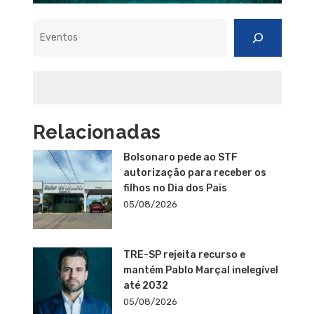
Pesquisar
Relacionadas
Bolsonaro pede ao STF
autorização para receber os
filhos no Dia dos Pais
05/08/2026
TRE-SP rejeita recurso e
mantém Pablo Marçal inelegível
até 2032
05/08/2026