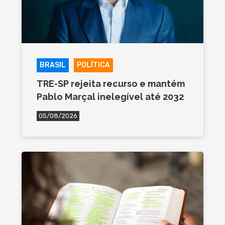
BRASIL
POLÍTICA
TRE-SP rejeita recurso e mantém
Pablo Marçal inelegível até 2032
05/08/2026