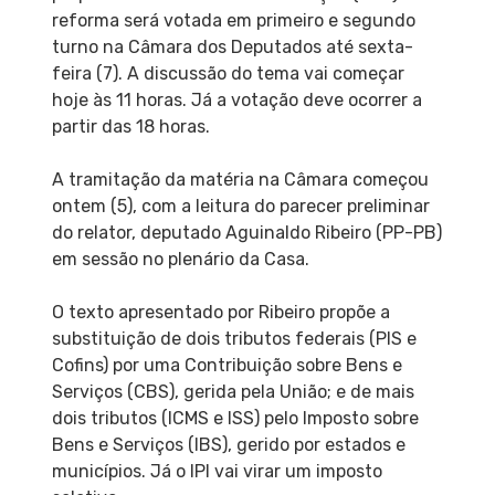
reforma será votada em primeiro e segundo
turno na Câmara dos Deputados até sexta-
feira (7). A discussão do tema vai começar
hoje às 11 horas. Já a votação deve ocorrer a
partir das 18 horas.
A tramitação da matéria na Câmara começou
ontem (5), com a leitura do parecer preliminar
do relator, deputado Aguinaldo Ribeiro (PP-PB)
em sessão no plenário da Casa.
O texto apresentado por Ribeiro propõe a
substituição de dois tributos federais (PIS e
Cofins) por uma Contribuição sobre Bens e
Serviços (CBS), gerida pela União; e de mais
dois tributos (ICMS e ISS) pelo Imposto sobre
Bens e Serviços (IBS), gerido por estados e
municípios. Já o IPI vai virar um imposto