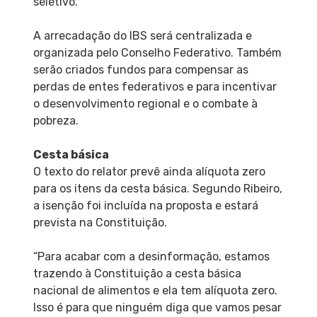
seletivo.
A arrecadação do IBS será centralizada e
organizada pelo Conselho Federativo. Também
serão criados fundos para compensar as
perdas de entes federativos e para incentivar
o desenvolvimento regional e o combate à
pobreza.
Cesta básica
O texto do relator prevê ainda alíquota zero
para os itens da cesta básica. Segundo Ribeiro,
a isenção foi incluída na proposta e estará
prevista na Constituição.
“Para acabar com a desinformação, estamos
trazendo à Constituição a cesta básica
nacional de alimentos e ela tem alíquota zero.
Isso é para que ninguém diga que vamos pesar