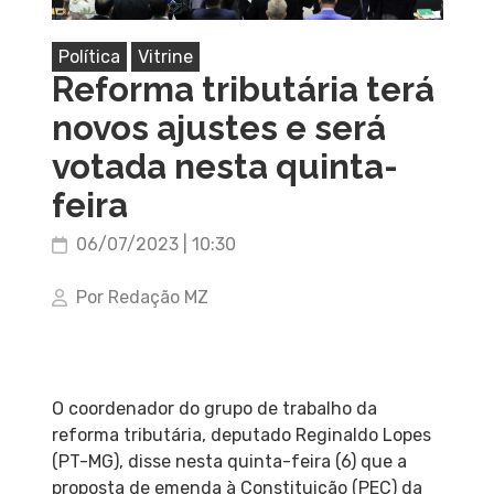
Política
Vitrine
Reforma tributária terá
novos ajustes e será
votada nesta quinta-
feira
06/07/2023 | 10:30
Por Redação MZ
O coordenador do grupo de trabalho da
reforma tributária, deputado Reginaldo Lopes
(PT-MG), disse nesta quinta-feira (6) que a
proposta de emenda à Constituição (PEC) da