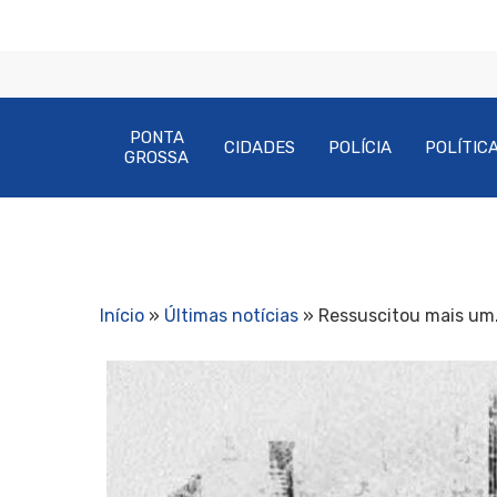
PONTA
CIDADES
POLÍCIA
POLÍTIC
GROSSA
Início
»
Últimas notícias
»
Ressuscitou mais um