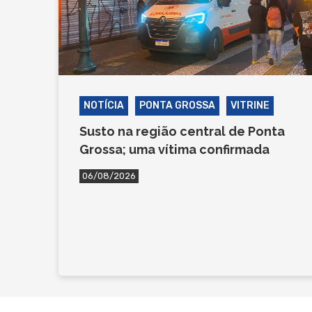
NOTÍCIA
PONTA GROSSA
VITRINE
Susto na região central de Ponta
Grossa; uma vítima confirmada
06/08/2026