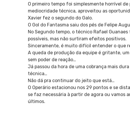
O primeiro tempo foi simplesmente horrível de
mediocridade técnica, aproveitou as oportunid
Xavier fez o segundo do Galo.
O Gol do Fantasma saiu dos pés de Felipe Augu
No Segundo tempo, o técnico Rafael Guanaes 
possíveis, mas não surtiram efeitos positivos.
Sinceramente, é muito difícil entender o que r
A queda de produção da equipe é gritante, um 
sem poder de reação…
Já passou da hora de uma cobrança mais dura p
técnica…
Não dá pra continuar do jeito que está…
O Operário estacionou nos 29 pontos e se dis
se faz necessária à partir de agora ou vamos 
últimos.