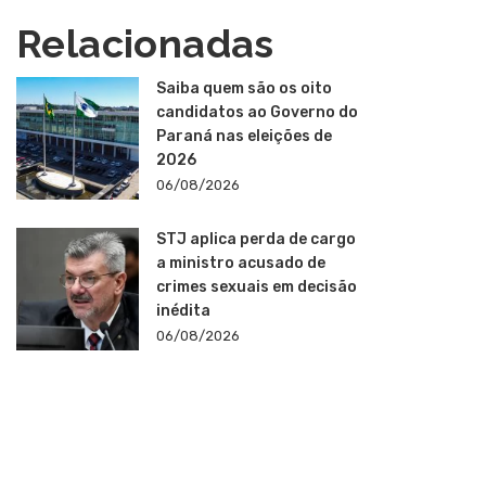
Relacionadas
Saiba quem são os oito
candidatos ao Governo do
Paraná nas eleições de
2026
06/08/2026
STJ aplica perda de cargo
a ministro acusado de
crimes sexuais em decisão
inédita
06/08/2026