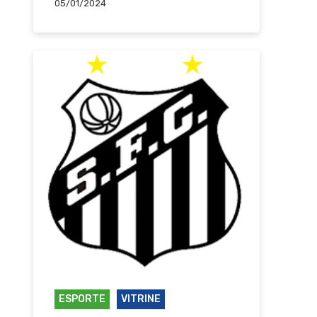
05/01/2024
ESPORTE
VITRINE