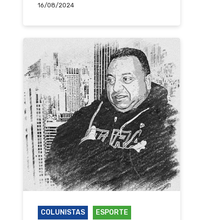
16/08/2024
COLUNISTAS
ESPORTE