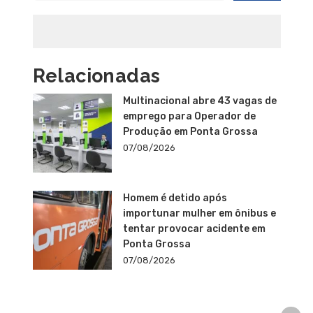
Relacionadas
Multinacional abre 43 vagas de
emprego para Operador de
Produção em Ponta Grossa
07/08/2026
Homem é detido após
importunar mulher em ônibus e
tentar provocar acidente em
Ponta Grossa
07/08/2026