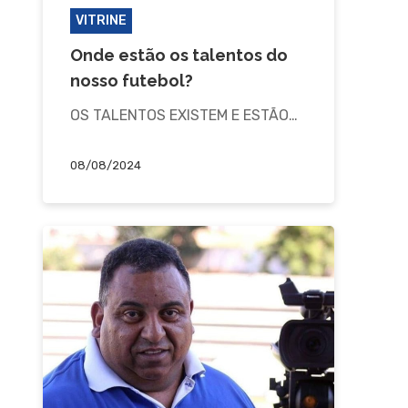
VITRINE
Onde estão os talentos do
nosso futebol?
OS TALENTOS EXISTEM E ESTÃO…
08/08/2024