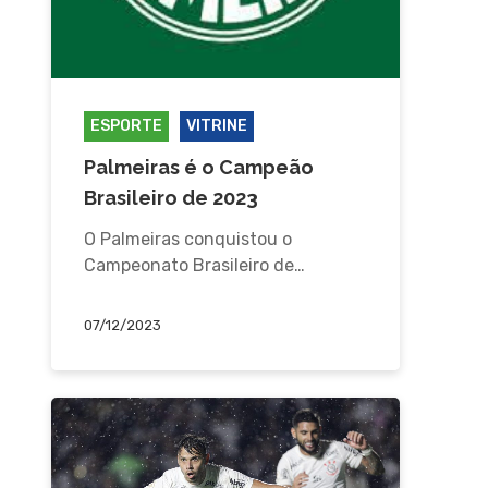
ESPORTE
VITRINE
Palmeiras é o Campeão
Brasileiro de 2023
O Palmeiras conquistou o
Campeonato Brasileiro de…
07/12/2023