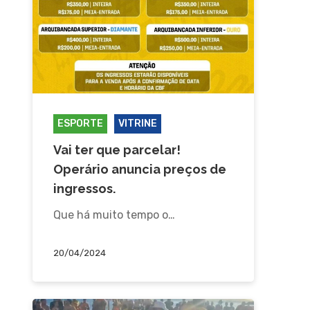
ESPORTE
VITRINE
Vai ter que parcelar!
Operário anuncia preços de
ingressos.
Que há muito tempo o…
20/04/2024