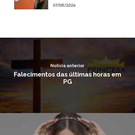
07/08/2026
Notícia anterior
Falecimentos das últimas horas em
PG