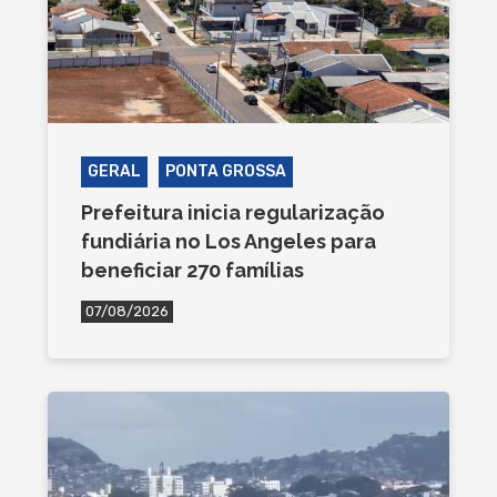
GERAL
PONTA GROSSA
Prefeitura inicia regularização
fundiária no Los Angeles para
beneficiar 270 famílias
07/08/2026