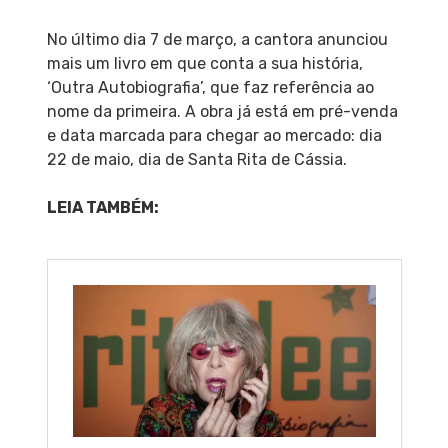
No último dia 7 de março, a cantora anunciou
mais um livro em que conta a sua história,
‘Outra Autobiografia’, que faz referência ao
nome da primeira. A obra já está em pré-venda
e data marcada para chegar ao mercado: dia
22 de maio, dia de Santa Rita de Cássia.
LEIA TAMBÉM: