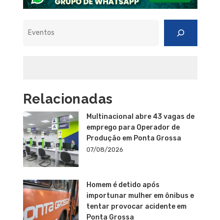
Pesquisar
Relacionadas
Multinacional abre 43 vagas de
emprego para Operador de
Produção em Ponta Grossa
07/08/2026
Homem é detido após
importunar mulher em ônibus e
tentar provocar acidente em
Ponta Grossa