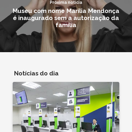
Próxima notícia
Museu com nome Marília Mendonça
é inaugurado sem a autorização da
família
Notícias do dia