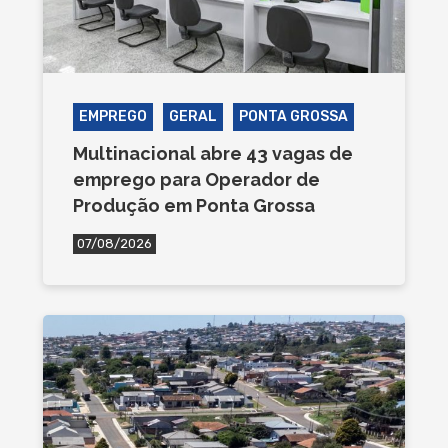
EMPREGO
GERAL
PONTA GROSSA
Multinacional abre 43 vagas de
emprego para Operador de
Produção em Ponta Grossa
07/08/2026