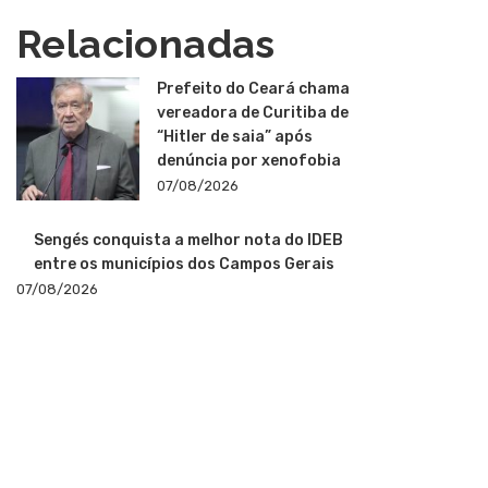
Relacionadas
Prefeito do Ceará chama
vereadora de Curitiba de
“Hitler de saia” após
denúncia por xenofobia
07/08/2026
Sengés conquista a melhor nota do IDEB
entre os municípios dos Campos Gerais
07/08/2026