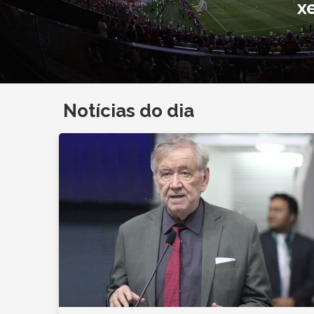
x
Notícias do dia