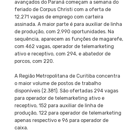
avançados do Paraná começam a semana do
feriado de Corpus Christi com a oferta de
12.271 vagas de emprego com carteira
assinada. A maior parte é para auxiliar de linha
de produção, com 2.990 oportunidades. Na
sequência, aparecem as funções de magarefe,
com 462 vagas, operador de telemarketing
ativo e receptivo, com 294, e abatedor de
porcos, com 220.
A Região Metropolitana de Curitiba concentra
o maior volume de postos de trabalho
disponíveis (2.381). São ofertadas 294 vagas
para operador de telemarketing ativo e
receptivo, 152 para auxiliar de linha de
produção, 122 para operador de telemarketing
apenas respectivo e 96 para operador de
caixa.