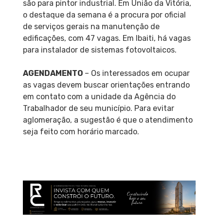
são para pintor industrial. Em União da Vitória,
o destaque da semana é a procura por oficial
de serviços gerais na manutenção de
edificações, com 47 vagas. Em Ibaiti, há vagas
para instalador de sistemas fotovoltaicos.
AGENDAMENTO
– Os interessados em ocupar
as vagas devem buscar orientações entrando
em contato com a unidade da Agência do
Trabalhador de seu município. Para evitar
aglomeração, a sugestão é que o atendimento
seja feito com horário marcado.