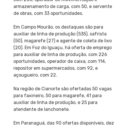
armazenamento de carga, com 50, e servente
de obras, com 33 oportunidades.
Em Campo Mourão, os destaques são para
auxiliar de linha de produção (535), safrista
(50), magarefe (27) e agente de coleta de lixo
(20). Em Foz do Iguaçu, há oferta de emprego
para auxiliar de linha de produção, com 226
oportunidades, operador de caixa, com 114,
repositor em supermercados, com 92, e
açougueiro, com 22.
Na região de Cianorte são ofertadas 50 vagas
para faxineiro, 50 para magarefe, 41 para
auxiliar de linha de produção, e 25 para
atendente de lanchonete.
Em Paranaguá, das 90 ofertas disponíveis, dez