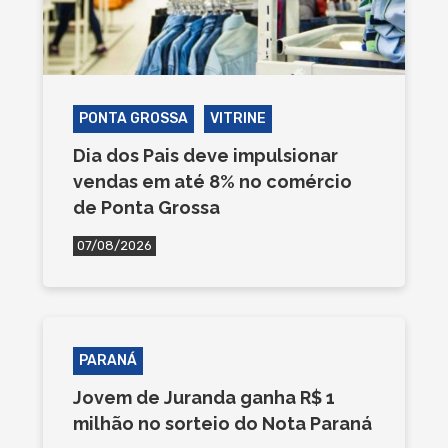
PONTA GROSSA
VITRINE
Dia dos Pais deve impulsionar
vendas em até 8% no comércio
de Ponta Grossa
07/08/2026
PARANÁ
Jovem de Juranda ganha R$ 1
milhão no sorteio do Nota Paraná