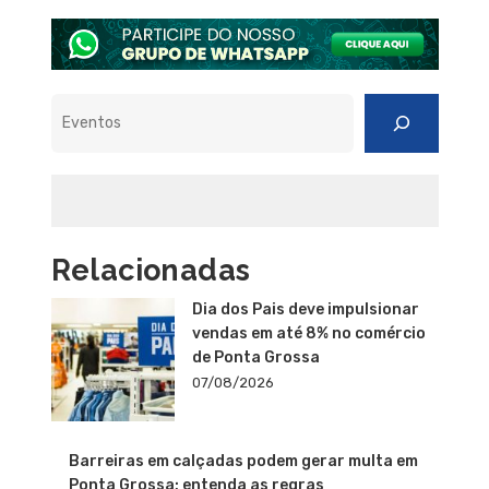
Pesquisar
Relacionadas
Dia dos Pais deve impulsionar
vendas em até 8% no comércio
de Ponta Grossa
07/08/2026
Barreiras em calçadas podem gerar multa em
Ponta Grossa; entenda as regras