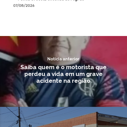
07/08/2026
Notícia anterior
Saiba quem é o motorista que
perdeu a vida em um grave
acidente na região