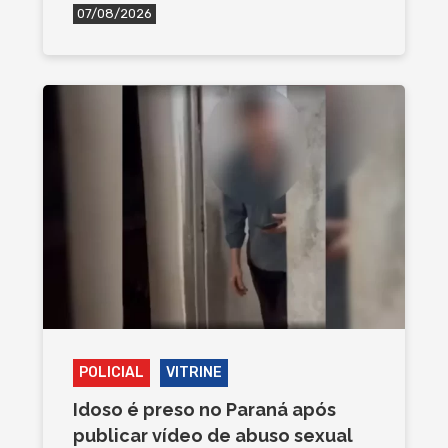
07/08/2026
POLICIAL
VITRINE
Idoso é preso no Paraná após
publicar vídeo de abuso sexual