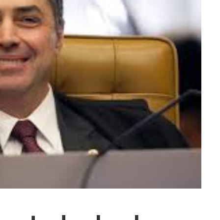
ra fechar