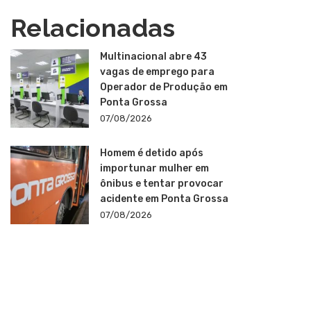
Relacionadas
Multinacional abre 43
vagas de emprego para
Operador de Produção em
Ponta Grossa
07/08/2026
Homem é detido após
importunar mulher em
ônibus e tentar provocar
acidente em Ponta Grossa
07/08/2026