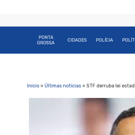
PONTA
CIDADES
POLÍCIA
POLÍT
GROSSA
Início
»
Últimas notícias
»
STF derruba lei estad