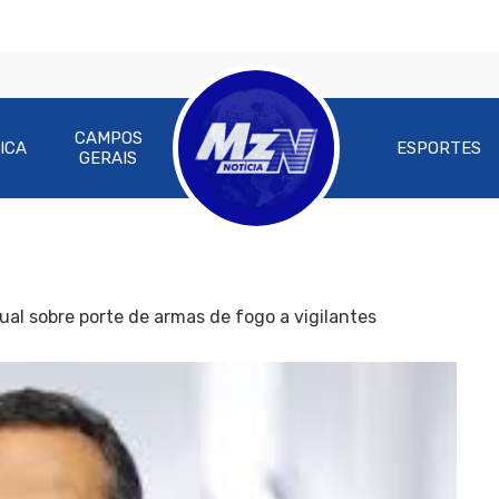
CAMPOS
ICA
ESPORTES
GERAIS
ual sobre porte de armas de fogo a vigilantes