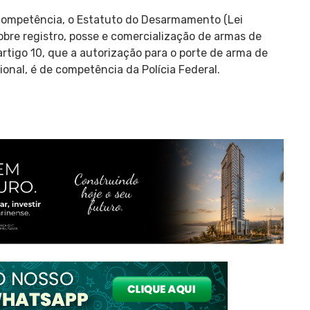
 competência, o Estatuto do Desarmamento (Lei
obre registro, posse e comercialização de armas de
rtigo 10, que a autorização para o porte de arma de
ional, é de competência da Polícia Federal.