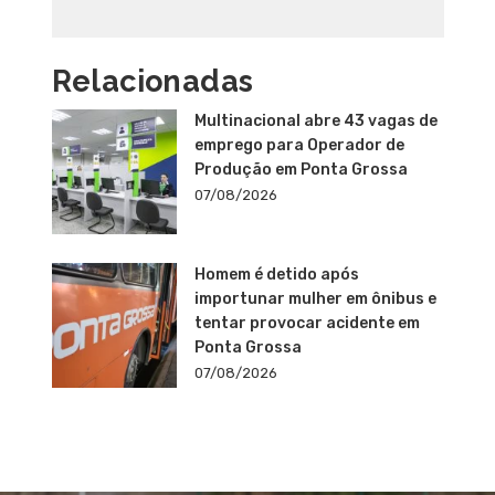
Relacionadas
Multinacional abre 43 vagas de
emprego para Operador de
Produção em Ponta Grossa
07/08/2026
Homem é detido após
importunar mulher em ônibus e
tentar provocar acidente em
Ponta Grossa
07/08/2026