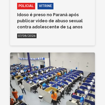
POLICIAL
VITRINE
Idoso é preso no Paraná após
publicar vídeo de abuso sexual
contra adolescente de 14 anos
07/08/2026