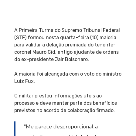
A Primeira Turma do Supremo Tribunal Federal
(STF) formou nesta quarta-feira (10) maioria
para validar a delação premiada do tenente-
coronel Mauro Cid, antigo ajudante de ordens
do ex-presidente Jair Bolsonaro.
A maioria foi alcançada com o voto do ministro
Luiz Fux.
O militar prestou informações úteis ao
processo e deve manter parte dos benefícios
previstos no acordo de colaboração firmado.
“Me parece desproporcional a