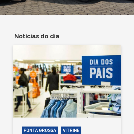
Notícias do dia
PONTA GROSSA
VITRINE