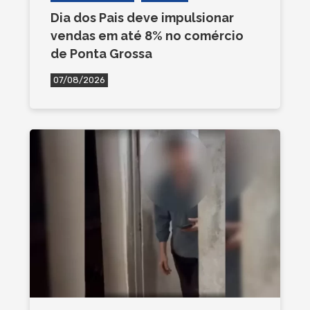
Dia dos Pais deve impulsionar
vendas em até 8% no comércio
de Ponta Grossa
07/08/2026