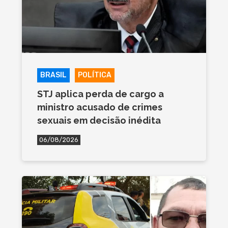
BRASIL
POLÍTICA
STJ aplica perda de cargo a
ministro acusado de crimes
sexuais em decisão inédita
06/08/2026