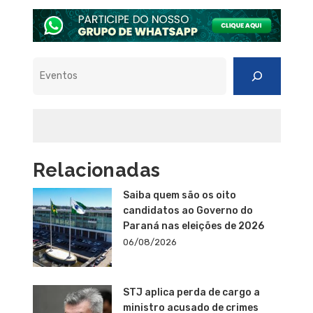
Pesquisar
Relacionadas
Saiba quem são os oito
candidatos ao Governo do
Paraná nas eleições de 2026
06/08/2026
STJ aplica perda de cargo a
ministro acusado de crimes