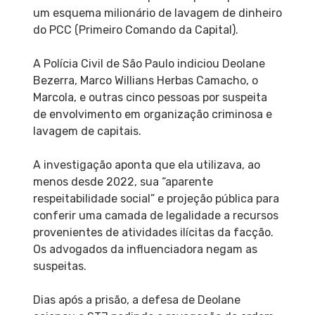
um esquema milionário de lavagem de dinheiro
do PCC (Primeiro Comando da Capital).
A Polícia Civil de São Paulo indiciou Deolane
Bezerra, Marco Willians Herbas Camacho, o
Marcola, e outras cinco pessoas por suspeita
de envolvimento em organização criminosa e
lavagem de capitais.
A investigação aponta que ela utilizava, ao
menos desde 2022, sua “aparente
respeitabilidade social” e projeção pública para
conferir uma camada de legalidade a recursos
provenientes de atividades ilícitas da facção.
Os advogados da influenciadora negam as
suspeitas.
Dias após a prisão, a defesa de Deolane