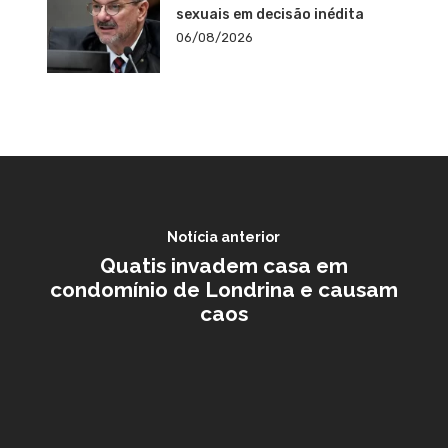
sexuais em decisão inédita
06/08/2026
Notícia anterior
Quatis invadem casa em
condomínio de Londrina e causam
caos