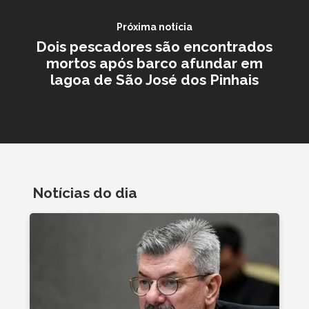
Próxima notícia
Dois pescadores são encontrados
mortos após barco afundar em
lagoa de São José dos Pinhais
Notícias do dia