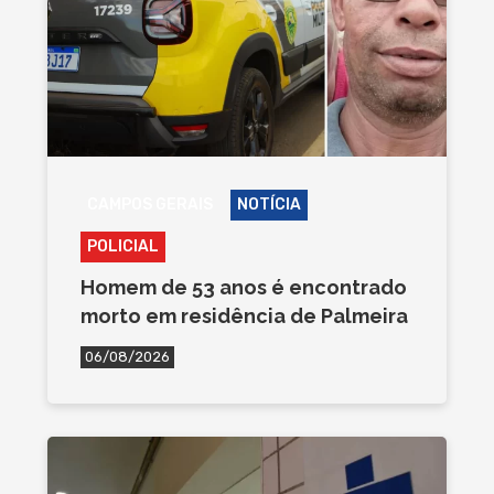
CAMPOS GERAIS
NOTÍCIA
POLICIAL
Homem de 53 anos é encontrado
morto em residência de Palmeira
06/08/2026