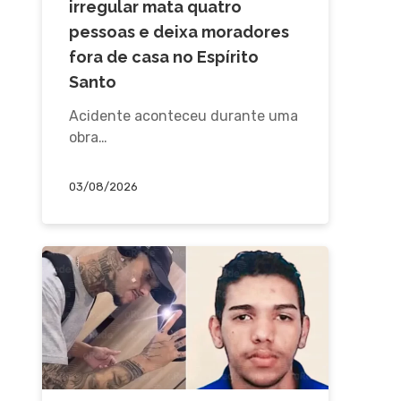
irregular mata quatro
pessoas e deixa moradores
fora de casa no Espírito
Santo
Acidente aconteceu durante uma
obra…
03/08/2026