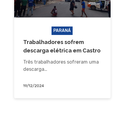
ACIDENTE
PARANÁ
Trabalhadores sofrem
descarga elétrica em Castro
Três trabalhadores sofreram uma
descarga…
19/12/2024