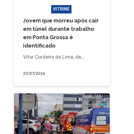
ACIDENTE
VITRINE
Jovem que morreu após cair
em túnel durante trabalho
em Ponta Grossa é
identificado
Vitor Cordeiro de Lima, de…
23/07/2026