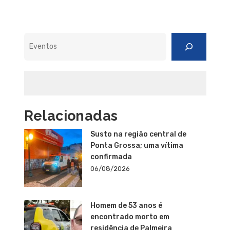
Pesquisar
Relacionadas
Susto na região central de
Ponta Grossa; uma vítima
confirmada
06/08/2026
Homem de 53 anos é
encontrado morto em
residência de Palmeira