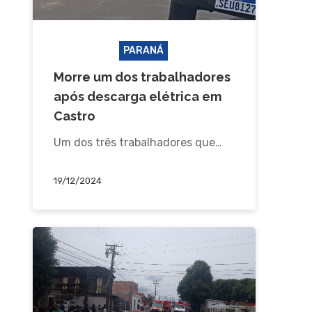
ACIDENTE
PARANÁ
Morre um dos trabalhadores
após descarga elétrica em
Castro
Um dos três trabalhadores que…
19/12/2024