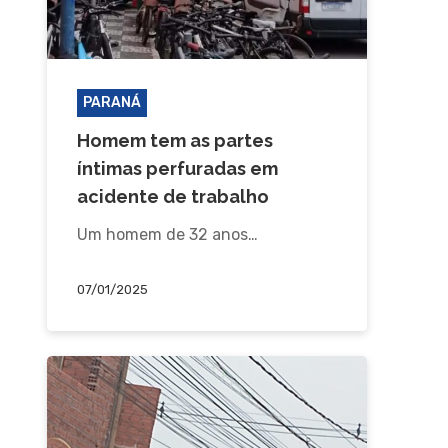
PARANÁ
Homem tem as partes
íntimas perfuradas em
acidente de trabalho
Um homem de 32 anos…
07/01/2025