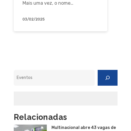
Mais uma vez, o nome…
03/02/2025
Pesquisar
Relacionadas
Multinacional abre 43 vagas de