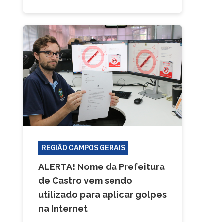
REGIÃO CAMPOS GERAIS
ALERTA! Nome da Prefeitura
de Castro vem sendo
utilizado para aplicar golpes
na Internet