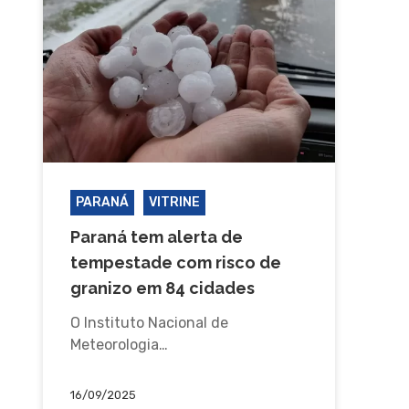
PARANÁ
VITRINE
Paraná tem alerta de
tempestade com risco de
granizo em 84 cidades
O Instituto Nacional de
Meteorologia…
16/09/2025