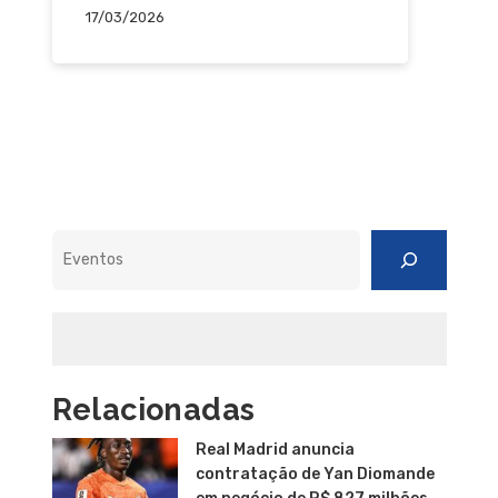
17/03/2026
Pesquisar
Relacionadas
Real Madrid anuncia
contratação de Yan Diomande