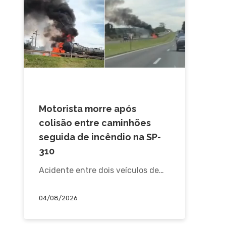
ACIDENTE
Motorista morre após
colisão entre caminhões
seguida de incêndio na SP-
310
Acidente entre dois veículos de…
04/08/2026