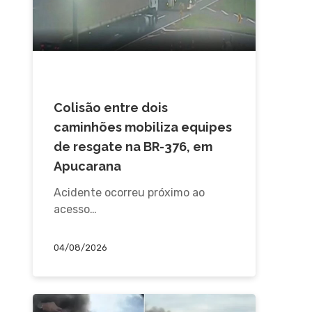
ACIDENTE
Colisão entre dois
caminhões mobiliza equipes
de resgate na BR-376, em
Apucarana
Acidente ocorreu próximo ao
acesso…
04/08/2026