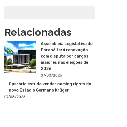
Relacionadas
Assembleia Legislativa do
Paraná terá renovação
com disputa por cargos
maiores nas eleições de
2026
07/08/2026
Operário estuda vender naming rights do
novo Estádio Germano Krüger
07/08/2026