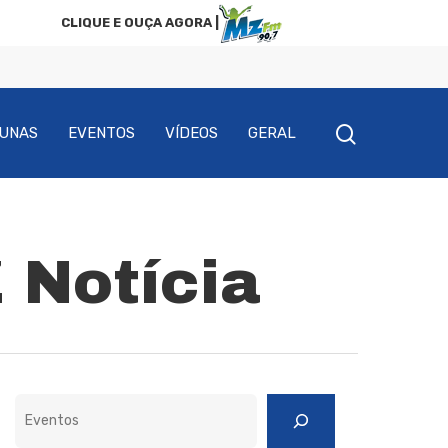
CLIQUE E OUÇA AGORA |
UNAS
EVENTOS
VÍDEOS
GERAL
 Notícia
Pesquisar