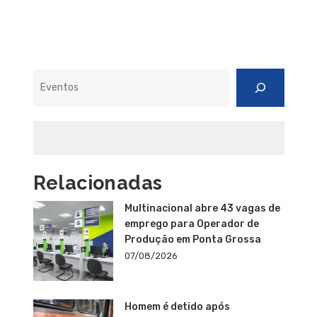
Pesquisar
Relacionadas
Multinacional abre 43 vagas de
emprego para Operador de
Produção em Ponta Grossa
07/08/2026
Homem é detido após