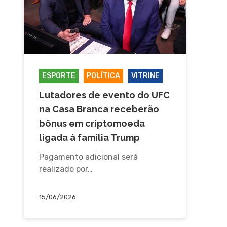
ESPORTE
POLÍTICA
VITRINE
Lutadores de evento do UFC
na Casa Branca receberão
bônus em criptomoeda
ligada à família Trump
Pagamento adicional será
realizado por…
15/06/2026