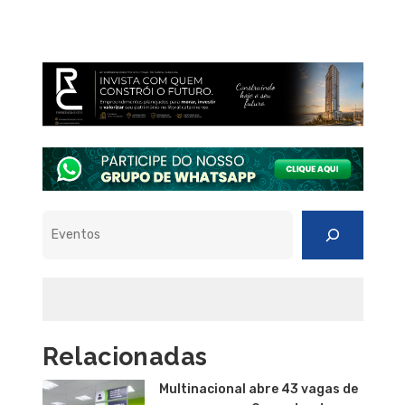
Pesquisar
Relacionadas
Multinacional abre 43 vagas de