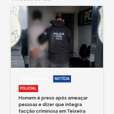
CAMPOS GERAIS
NOTÍCIA
POLICIAL
Homem é preso após ameaçar
pessoas e dizer que integra
facção criminosa em Teixeira