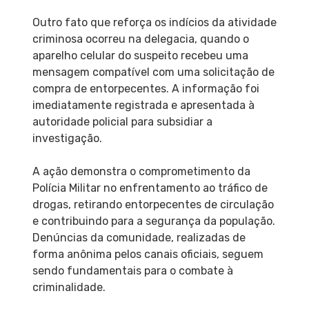
Outro fato que reforça os indícios da atividade
criminosa ocorreu na delegacia, quando o
aparelho celular do suspeito recebeu uma
mensagem compatível com uma solicitação de
compra de entorpecentes. A informação foi
imediatamente registrada e apresentada à
autoridade policial para subsidiar a
investigação.
A ação demonstra o comprometimento da
Polícia Militar no enfrentamento ao tráfico de
drogas, retirando entorpecentes de circulação
e contribuindo para a segurança da população.
Denúncias da comunidade, realizadas de
forma anônima pelos canais oficiais, seguem
sendo fundamentais para o combate à
criminalidade.