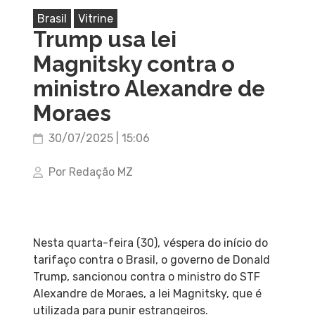
Brasil
Vitrine
Trump usa lei
Magnitsky contra o
ministro Alexandre de
Moraes
30/07/2025 | 15:06
Por Redação MZ
Nesta quarta-feira (30), véspera do início do
tarifaço contra o Brasil, o governo de Donald
Trump, sancionou contra o ministro do STF
Alexandre de Moraes, a lei Magnitsky, que é
utilizada para punir estrangeiros.