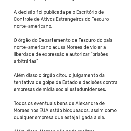
A decisão foi publicada pelo Escritório de
Controle de Ativos Estrangeiros do Tesouro
norte-americano.
O órgão do Departamento de Tesouro do país
norte-americano acusa Moraes de violar a
liberdade de expressão e autorizar “prisões
arbitrárias”.
Além disso o órgão citou o julgamento da
tentativa de golpe de Estado e decisões contra
empresas de mídia social estadunidenses.
Todos os eventuais bens de Alexandre de
Moraes nos EUA estão bloqueados, assim como
qualquer empresa que esteja ligada a ele.