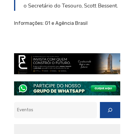
o Secretário do Tesouro, Scott Bessent.
Informações: G1 e Agência Brasil
Pesquisar