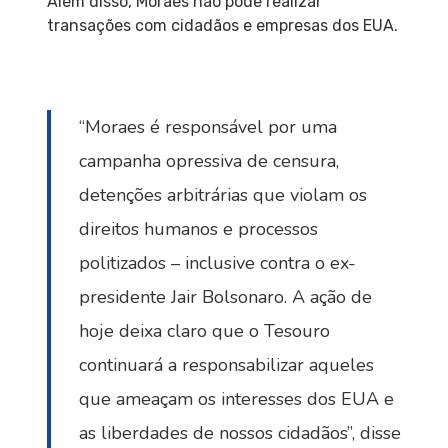
Além disso, Moraes não pode realizar
transações com cidadãos e empresas dos EUA.
“Moraes é responsável por uma
campanha opressiva de censura,
detenções arbitrárias que violam os
direitos humanos e processos
politizados – inclusive contra o ex-
presidente Jair Bolsonaro. A ação de
hoje deixa claro que o Tesouro
continuará a responsabilizar aqueles
que ameaçam os interesses dos EUA e
as liberdades de nossos cidadãos”, disse