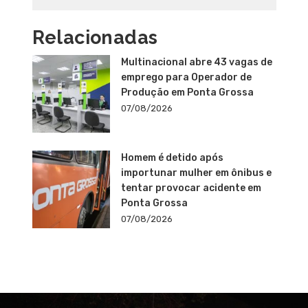
Relacionadas
Multinacional abre 43 vagas de
emprego para Operador de
Produção em Ponta Grossa
07/08/2026
Homem é detido após
importunar mulher em ônibus e
tentar provocar acidente em
Ponta Grossa
07/08/2026