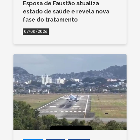
Esposa de Faustão atualiza
estado de saúde e revela nova
fase do tratamento
07/08/2026