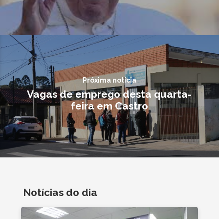
Próxima notícia
Vagas de emprego desta quarta-
feira em Castro
Notícias do dia