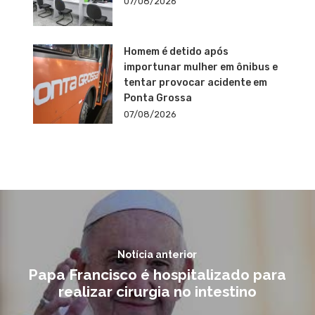
07/08/2026
Homem é detido após
importunar mulher em ônibus e
tentar provocar acidente em
Ponta Grossa
07/08/2026
Notícia anterior
Papa Francisco é hospitalizado para
realizar cirurgia no intestino