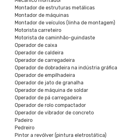
Mecânico montador
Montador de estruturas metálicas
Montador de máquinas
Montador de veículos (linha de montagem)
Motorista carreteiro
Motorista de caminhão-guindaste
Operador de caixa
Operador de caldeira
Operador de carregadeira
Operador de dobradeira na indústria gráfica
Operador de empilhadeira
Operador de jato de granalha
Operador de máquina de soldar
Operador de pá carregadeira
Operador de rolo compactador
Operador de vibrador de concreto
Padeiro
Pedreiro
Pintor a revólver (pintura eletrostática)