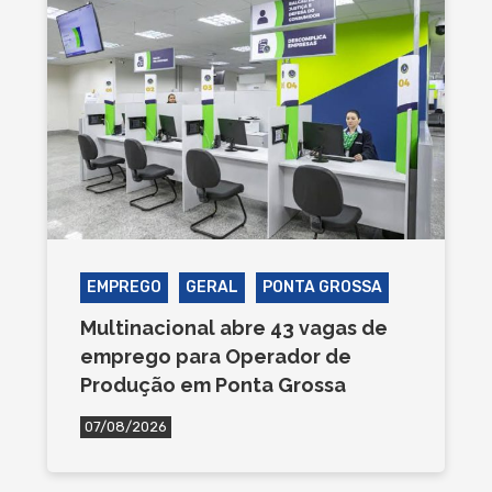
EMPREGO
GERAL
PONTA GROSSA
Multinacional abre 43 vagas de
emprego para Operador de
Produção em Ponta Grossa
07/08/2026