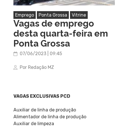
Emprego
Ponta Grossa
Vitrine
Vagas de emprego
desta quarta-feira em
Ponta Grossa
07/06/2023 | 09:45
Por Redação MZ
VAGAS EXCLUSIVAS PCD
Auxiliar de linha de produção
Alimentador de linha de produção
Auxiliar de limpeza