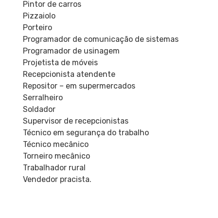
Pintor de carros
Pizzaiolo
Porteiro
Programador de comunicação de sistemas
Programador de usinagem
Projetista de móveis
Recepcionista atendente
Repositor – em supermercados
Serralheiro
Soldador
Supervisor de recepcionistas
Técnico em segurança do trabalho
Técnico mecânico
Torneiro mecânico
Trabalhador rural
Vendedor pracista.