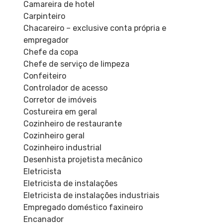
Camareira de hotel
Carpinteiro
Chacareiro – exclusive conta própria e
empregador
Chefe da copa
Chefe de serviço de limpeza
Confeiteiro
Controlador de acesso
Corretor de imóveis
Costureira em geral
Cozinheiro de restaurante
Cozinheiro geral
Cozinheiro industrial
Desenhista projetista mecânico
Eletricista
Eletricista de instalações
Eletricista de instalações industriais
Empregado doméstico faxineiro
Encanador