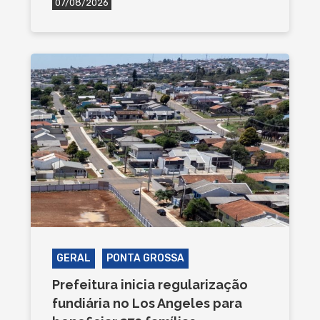
07/08/2026
GERAL
PONTA GROSSA
Prefeitura inicia regularização
fundiária no Los Angeles para