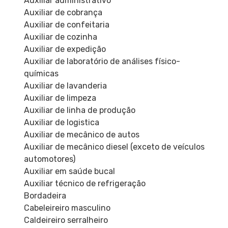
Auxiliar administrativo
Auxiliar de cobrança
Auxiliar de confeitaria
Auxiliar de cozinha
Auxiliar de expedição
Auxiliar de laboratório de análises físico-
químicas
Auxiliar de lavanderia
Auxiliar de limpeza
Auxiliar de linha de produção
Auxiliar de logistica
Auxiliar de mecânico de autos
Auxiliar de mecânico diesel (exceto de veículos
automotores)
Auxiliar em saúde bucal
Auxiliar técnico de refrigeração
Bordadeira
Cabeleireiro masculino
Caldeireiro serralheiro