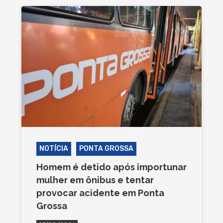
NOTÍCIA
PONTA GROSSA
Homem é detido após importunar
mulher em ônibus e tentar
provocar acidente em Ponta
Grossa