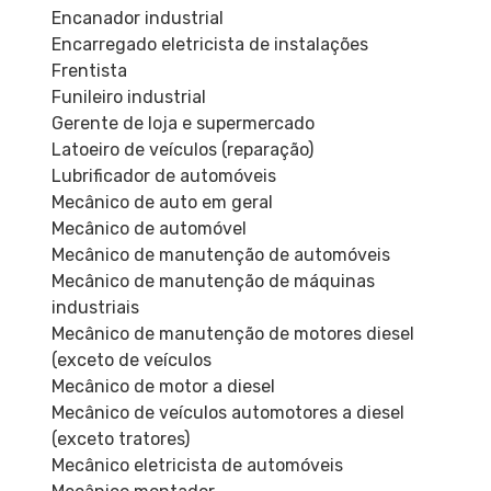
Encanador industrial
Encarregado eletricista de instalações
Frentista
Funileiro industrial
Gerente de loja e supermercado
Latoeiro de veículos (reparação)
Lubrificador de automóveis
Mecânico de auto em geral
Mecânico de automóvel
Mecânico de manutenção de automóveis
Mecânico de manutenção de máquinas
industriais
Mecânico de manutenção de motores diesel
(exceto de veículos
Mecânico de motor a diesel
Mecânico de veículos automotores a diesel
(exceto tratores)
Mecânico eletricista de automóveis