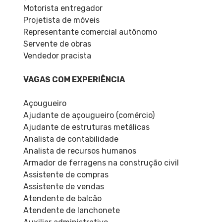
Motorista entregador
Projetista de móveis
Representante comercial autônomo
Servente de obras
Vendedor pracista
VAGAS COM EXPERIÊNCIA
Açougueiro
Ajudante de açougueiro (comércio)
Ajudante de estruturas metálicas
Analista de contabilidade
Analista de recursos humanos
Armador de ferragens na construção civil
Assistente de compras
Assistente de vendas
Atendente de balcão
Atendente de lanchonete