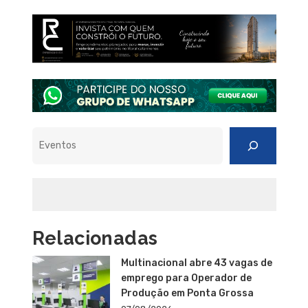
Pesquisar
Relacionadas
Multinacional abre 43 vagas de
emprego para Operador de
Produção em Ponta Grossa