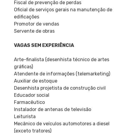
Fiscal de prevenção de perdas
Oficial de serviços gerais na manutenção de
edificações
Promotor de vendas
Servente de obras
VAGAS SEM EXPERIÊNCIA
Arte-finalista (desenhista técnico de artes
gráficas)
Atendente de informações (telemarketing)
Auxiliar de estoque
Desenhista projetista de construção civil
Educador social
Farmacêutico
Instalador de antenas de televisão
Leiturista
Mecânico de veículos automotores a diesel
(exceto tratores)