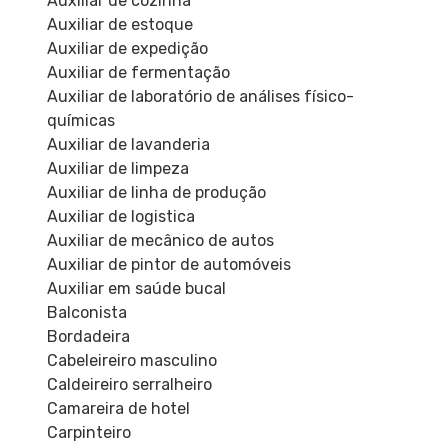
Auxiliar de cozinha
Auxiliar de estoque
Auxiliar de expedição
Auxiliar de fermentação
Auxiliar de laboratório de análises físico-
químicas
Auxiliar de lavanderia
Auxiliar de limpeza
Auxiliar de linha de produção
Auxiliar de logistica
Auxiliar de mecânico de autos
Auxiliar de pintor de automóveis
Auxiliar em saúde bucal
Balconista
Bordadeira
Cabeleireiro masculino
Caldeireiro serralheiro
Camareira de hotel
Carpinteiro