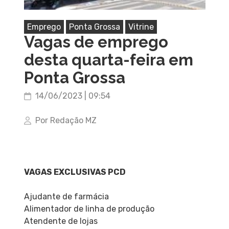
Emprego
Ponta Grossa
Vitrine
Vagas de emprego
desta quarta-feira em
Ponta Grossa
14/06/2023 | 09:54
Por Redação MZ
VAGAS EXCLUSIVAS PCD
Ajudante de farmácia
Alimentador de linha de produção
Atendente de lojas