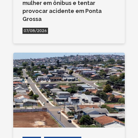
mulher em ônibus e tentar
provocar acidente em Ponta
Grossa
07/08/2026