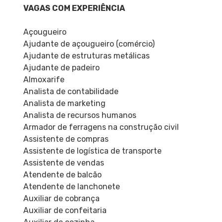
VAGAS COM EXPERIÊNCIA
Açougueiro
Ajudante de açougueiro (comércio)
Ajudante de estruturas metálicas
Ajudante de padeiro
Almoxarife
Analista de contabilidade
Analista de marketing
Analista de recursos humanos
Armador de ferragens na construção civil
Assistente de compras
Assistente de logística de transporte
Assistente de vendas
Atendente de balcão
Atendente de lanchonete
Auxiliar de cobrança
Auxiliar de confeitaria