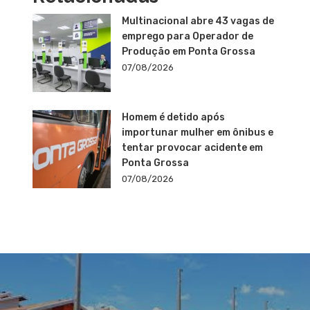
Multinacional abre 43 vagas de
emprego para Operador de
Produção em Ponta Grossa
07/08/2026
Homem é detido após
importunar mulher em ônibus e
tentar provocar acidente em
Ponta Grossa
07/08/2026