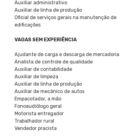
Auxiliar administrativo
Auxiliar de linha de produção
Oficial de serviços gerais na manutenção de
edificações
VAGAS SEM EXPERIÊNCIA
Ajudante de carga e descarga de mercadoria
Analista de controle de qualidade
Auxiliar de contabilidade
Auxiliar de limpeza
Auxiliar de linha de produção
Auxiliar de mecânico de autos
Empacotador, a mão
Fonoaudiólogo geral
Motorista entregador
Trabalhador rural
Vendedor pracista