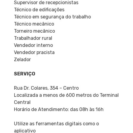
Supervisor de recepcionistas
Técnico de edificações
Técnico em segurança do trabalho
Técnico mecânico
Torneiro mecânico
Trabalhador rural
Vendedor interno
Vendedor pracista
Zelador
SERVIÇO
Rua Dr. Colares, 354 – Centro
Localizada a menos de 600 metros do Terminal
Central
Horário de Atendimento: das 08h às 16h
Utilize as ferramentas digitais como o
aplicativo