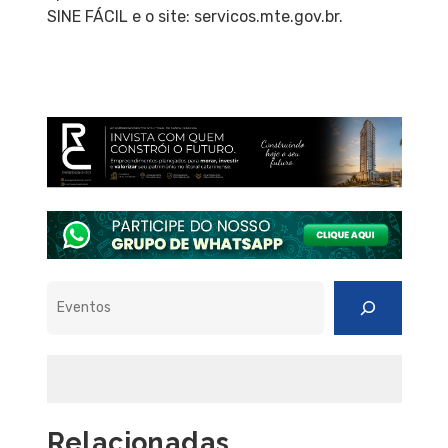
SINE FÁCIL e o site: servicos.mte.gov.br.
Pesquisar
Relacionadas