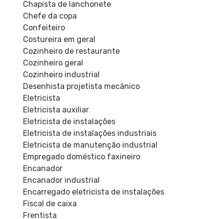
Chapista de lanchonete
Chefe da copa
Confeiteiro
Costureira em geral
Cozinheiro de restaurante
Cozinheiro geral
Cozinheiro industrial
Desenhista projetista mecânico
Eletricista
Eletricista auxiliar
Eletricista de instalações
Eletricista de instalações industriais
Eletricista de manutenção industrial
Empregado doméstico faxineiro
Encanador
Encanador industrial
Encarregado eletricista de instalações
Fiscal de caixa
Frentista