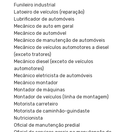
Funileiro industrial
Latoeiro de veículos (reparação)
Lubrificador de automóveis
Mecânico de auto em geral
Mecânico de automóvel
Mecânico de manutenção de automóveis
Mecânico de veículos automotores a diesel
(exceto tratores)
Mecânico diesel (exceto de veículos
automotores)
Mecânico eletricista de automóveis
Mecânico montador
Montador de máquinas
Montador de veículos (linha de montagem)
Motorista carreteiro
Motorista de caminhão-guindaste
Nutricionista
Oficial de manutenção predial