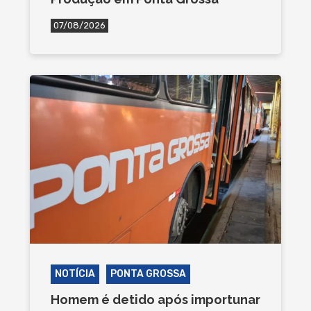
07/08/2026
NOTÍCIA
PONTA GROSSA
Homem é detido após importunar