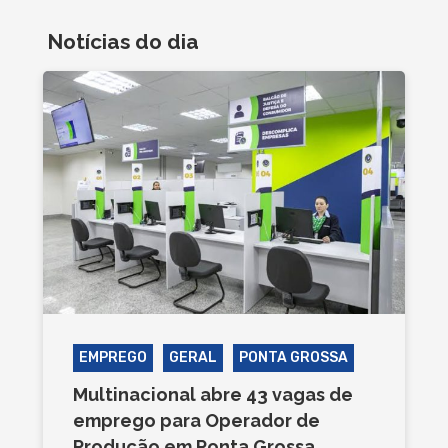
Notícias do dia
EMPREGO
GERAL
PONTA GROSSA
Multinacional abre 43 vagas de
emprego para Operador de
Produção em Ponta Grossa