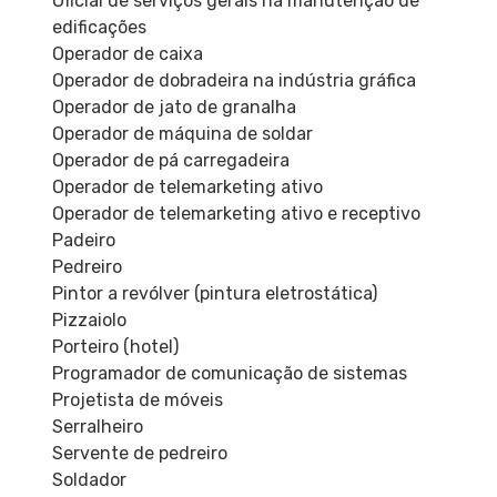
Oficial de serviços gerais na manutenção de
edificações
Operador de caixa
Operador de dobradeira na indústria gráfica
Operador de jato de granalha
Operador de máquina de soldar
Operador de pá carregadeira
Operador de telemarketing ativo
Operador de telemarketing ativo e receptivo
Padeiro
Pedreiro
Pintor a revólver (pintura eletrostática)
Pizzaiolo
Porteiro (hotel)
Programador de comunicação de sistemas
Projetista de móveis
Serralheiro
Servente de pedreiro
Soldador