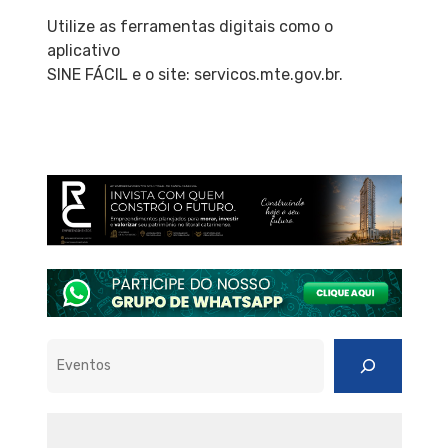
Utilize as ferramentas digitais como o
aplicativo
SINE FÁCIL e o site: servicos.mte.gov.br.
Pesquisar