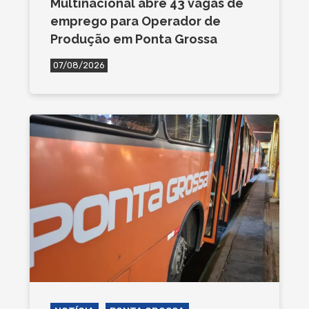
Multinacional abre 43 vagas de
emprego para Operador de
Produção em Ponta Grossa
07/08/2026