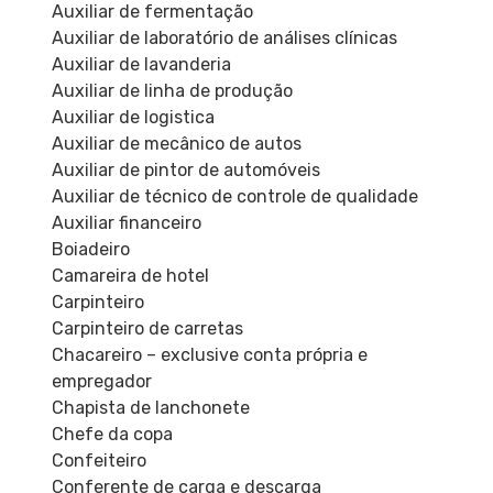
Auxiliar de fermentação
Auxiliar de laboratório de análises clínicas
Auxiliar de lavanderia
Auxiliar de linha de produção
Auxiliar de logistica
Auxiliar de mecânico de autos
Auxiliar de pintor de automóveis
Auxiliar de técnico de controle de qualidade
Auxiliar financeiro
Boiadeiro
Camareira de hotel
Carpinteiro
Carpinteiro de carretas
Chacareiro – exclusive conta própria e
empregador
Chapista de lanchonete
Chefe da copa
Confeiteiro
Conferente de carga e descarga