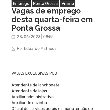
Emprego
Ponta Grossa
Vitrine
Vagas de emprego
desta quarta-feira em
Ponta Grossa
28/06/2023 | 08:55
Por Eduardo Matheus
VAGAS EXCLUSIVAS PCD
Atendente de lanchonete
Atendente de lojas
Auxiliar administrativo
Auxiliar de cozinha
Oficial de serviços gerais na manutenção de