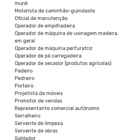
munk
Motorista de caminhão-guindaste
Oficial de manutenção
Operador de empilhadeira
Operador de máquina de usinagem madeira,
em geral
Operador de máquina perfuratriz
Operador de pá carregadeira
Operador de secador (produtos agrícolas)
Padeiro
Pedreiro
Porteiro
Projetista de móveis
Promotor de vendas
Representante comercial autônomo
Serralheiro
Servente de limpeza
Servente de obras
Soldador