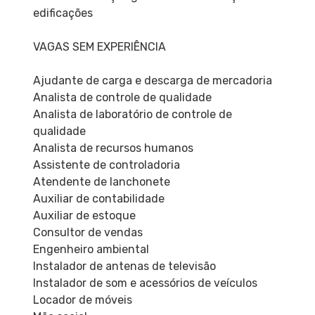
edificações
VAGAS SEM EXPERIÊNCIA
Ajudante de carga e descarga de mercadoria
Analista de controle de qualidade
Analista de laboratório de controle de
qualidade
Analista de recursos humanos
Assistente de controladoria
Atendente de lanchonete
Auxiliar de contabilidade
Auxiliar de estoque
Consultor de vendas
Engenheiro ambiental
Instalador de antenas de televisão
Instalador de som e acessórios de veículos
Locador de móveis