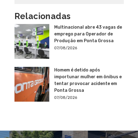
Relacionadas
Multinacional abre 43 vagas de
emprego para Operador de
Produção em Ponta Grossa
07/08/2026
Homem é detido após
importunar mulher em ônibus e
tentar provocar acidente em
Ponta Grossa
07/08/2026