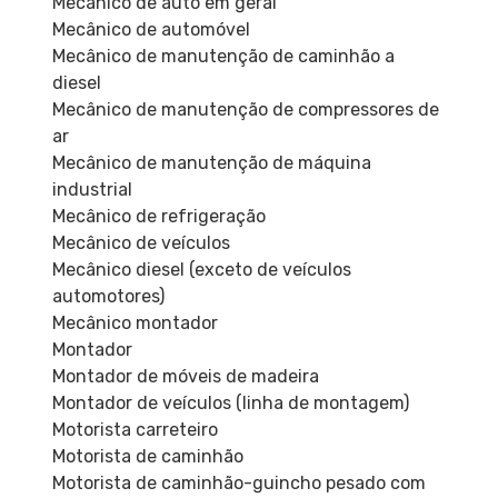
Mecânico de auto em geral
Mecânico de automóvel
Mecânico de manutenção de caminhão a
diesel
Mecânico de manutenção de compressores de
ar
Mecânico de manutenção de máquina
industrial
Mecânico de refrigeração
Mecânico de veículos
Mecânico diesel (exceto de veículos
automotores)
Mecânico montador
Montador
Montador de móveis de madeira
Montador de veículos (linha de montagem)
Motorista carreteiro
Motorista de caminhão
Motorista de caminhão-guincho pesado com