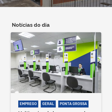
Notícias do dia
EMPREGO
GERAL
PONTA GROSSA