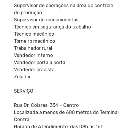
Supervisor de operações na área de controle
de produção
Supervisor de recepcionistas
Técnico em segurança do trabalho
Técnico mecânico
Torneiro mecânico
Trabalhador rural
Vendedor interno
Vendedor porta a porta
Vendedor pracista
Zelador
SERVIÇO
Rua Dr. Colares, 354 – Centro
Localizada a menos de 600 metros do Terminal
Central
Horário de Atendimento: das 08h às 16h