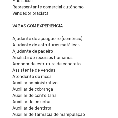
Mãe social
Representante comercial autônomo
Vendedor pracista
VAGAS COM EXPERIÊNCIA
Ajudante de açougueiro (comércio)
Ajudante de estruturas metálicas
Ajudante de padeiro
Analista de recursos humanos
Armador de estrutura de concreto
Assistente de vendas
Atendente de mesa
Auxiliar administrativo
Auxiliar de cobrança
Auxiliar de confeitaria
Auxiliar de cozinha
Auxiliar de dentista
Auxiliar de farmácia de manipulação