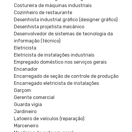
Costureira de máquinas industriais
Cozinheiro de restaurante
Desenhista industrial gráfico (designer gráfico)
Desenhista projetista mecânico
Desenvolvedor de sistemas de tecnologia da
informação (técnico)
Eletricista
Eletricista de instalações industriais
Empregado doméstico nos serviços gerais
Encanador
Encarregado de seção de controle de produção
Encarregado eletricista de instalações
Garçom
Gerente comercial
Guarda vigia
Jardineiro
Latoeiro de veículos (reparação)
Marceneiro