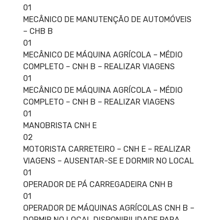
01
MECÂNICO DE MANUTENÇÃO DE AUTOMÓVEIS
– CHB B
01
MECÂNICO DE MÁQUINA AGRÍCOLA – MÉDIO
COMPLETO – CNH B – REALIZAR VIAGENS
01
MECÂNICO DE MÁQUINA AGRÍCOLA – MÉDIO
COMPLETO – CNH B – REALIZAR VIAGENS
01
MANOBRISTA CNH E
02
MOTORISTA CARRETEIRO – CNH E – REALIZAR
VIAGENS – AUSENTAR-SE E DORMIR NO LOCAL
01
OPERADOR DE PÁ CARREGADEIRA CNH B
01
OPERADOR DE MÁQUINAS AGRÍCOLAS CNH B –
DORMIR NO LOCAL DISPONIBILIDADE PARA