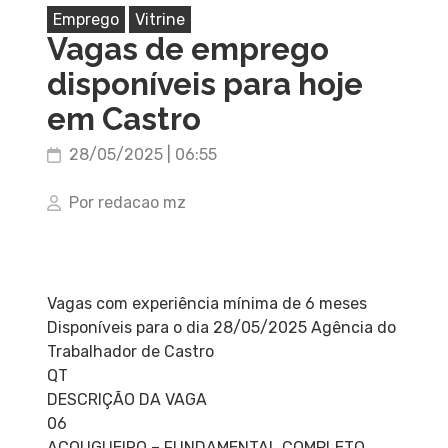
Emprego
Vitrine
Vagas de emprego
disponíveis para hoje
em Castro
28/05/2025 | 06:55
Por redacao mz
Vagas com experiência mínima de 6 meses
Disponíveis para o dia 28/05/2025 Agência do
Trabalhador de Castro
QT
DESCRIÇÃO DA VAGA
06
AÇOUGUEIRO – FUNDAMENTAL COMPLETO