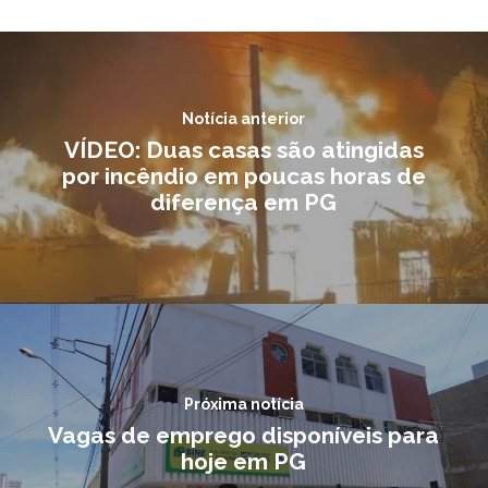
Notícia anterior
VÍDEO: Duas casas são atingidas
por incêndio em poucas horas de
diferença em PG
Próxima notícia
Vagas de emprego disponíveis para
hoje em PG