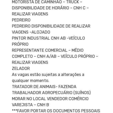
MOTORISTA DE CAMINHÃO – TRUCK –
DISPONIBILIDADE DE HORÁRIO – CNH C –
REALIZAR VIAGENS
PEDREIRO
PEDREIRO DISPONIBILIDADE DE REALIZAR
VIAGENS -ALOJADO
PINTOR INDUSTRIAL CNH AB -VEÍCULO
PRÓPRIO
REPRESENTANTE COMERCIAL – MÉDIO
COMPLETO – CNH A/AB – VEÍCULO PRÓPRIO –
REALIZAR VIAGENS
ZELADOR
As vagas estão sujeitas a alterações a
qualquer momento.
TRATADOR DE ANIMAIS- FAZENDA
TRABALHADOR AGROPECUÁRIO (SUÍNOS)
MORAR NO LOCAL VENDEDOR COMÉRCIO
VAREJISTA – CNH B
***FAVOR PORTAR OS DOCUMENTOS PESSOAIS