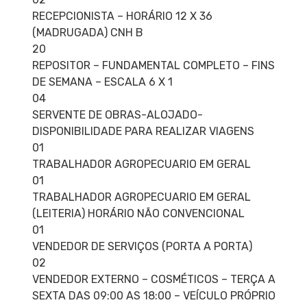
RECEPCIONISTA – HORÁRIO 12 X 36
(MADRUGADA) CNH B
20
REPOSITOR – FUNDAMENTAL COMPLETO – FINS
DE SEMANA – ESCALA 6 X 1
04
SERVENTE DE OBRAS-ALOJADO-
DISPONIBILIDADE PARA REALIZAR VIAGENS
01
TRABALHADOR AGROPECUARIO EM GERAL
01
TRABALHADOR AGROPECUARIO EM GERAL
(LEITERIA) HORÁRIO NÃO CONVENCIONAL
01
VENDEDOR DE SERVIÇOS (PORTA A PORTA)
02
VENDEDOR EXTERNO – COSMÉTICOS – TERÇA A
SEXTA DAS 09:00 AS 18:00 – VEÍCULO PRÓPRIO