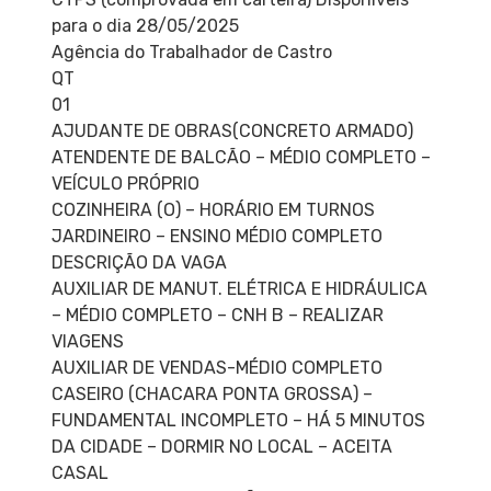
para o dia 28/05/2025
Agência do Trabalhador de Castro
QT
01
AJUDANTE DE OBRAS(CONCRETO ARMADO)
ATENDENTE DE BALCÃO – MÉDIO COMPLETO –
VEÍCULO PRÓPRIO
COZINHEIRA (O) – HORÁRIO EM TURNOS
JARDINEIRO – ENSINO MÉDIO COMPLETO
DESCRIÇÃO DA VAGA
AUXILIAR DE MANUT. ELÉTRICA E HIDRÁULICA
– MÉDIO COMPLETO – CNH B – REALIZAR
VIAGENS
AUXILIAR DE VENDAS-MÉDIO COMPLETO
CASEIRO (CHACARA PONTA GROSSA) –
FUNDAMENTAL INCOMPLETO – HÁ 5 MINUTOS
DA CIDADE – DORMIR NO LOCAL – ACEITA
CASAL