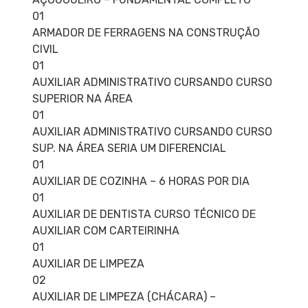
01
ARMADOR DE FERRAGENS NA CONSTRUÇÃO
CIVIL
01
AUXILIAR ADMINISTRATIVO CURSANDO CURSO
SUPERIOR NA ÁREA
01
AUXILIAR ADMINISTRATIVO CURSANDO CURSO
SUP. NA ÁREA SERIA UM DIFERENCIAL
01
AUXILIAR DE COZINHA – 6 HORAS POR DIA
01
AUXILIAR DE DENTISTA CURSO TÉCNICO DE
AUXILIAR COM CARTEIRINHA
01
AUXILIAR DE LIMPEZA
02
AUXILIAR DE LIMPEZA (CHÁCARA) –