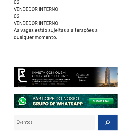
02
VENDEDOR INTERNO
02
VENDEDOR INTERNO
As vagas estão sujeitas a alterações a
qualquer momento.
Pesquisar