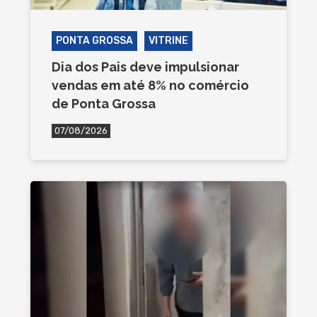
PONTA GROSSA
VITRINE
Dia dos Pais deve impulsionar
vendas em até 8% no comércio
de Ponta Grossa
07/08/2026