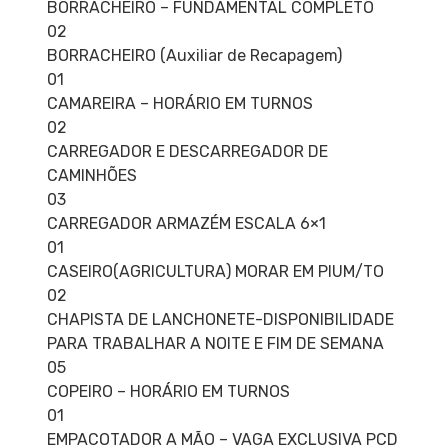
BORRACHEIRO – FUNDAMENTAL COMPLETO
02
BORRACHEIRO (Auxiliar de Recapagem)
01
CAMAREIRA – HORÁRIO EM TURNOS
02
CARREGADOR E DESCARREGADOR DE
CAMINHÕES
03
CARREGADOR ARMAZÉM ESCALA 6×1
01
CASEIRO(AGRICULTURA) MORAR EM PIUM/TO
02
CHAPISTA DE LANCHONETE-DISPONIBILIDADE
PARA TRABALHAR A NOITE E FIM DE SEMANA
05
COPEIRO – HORÁRIO EM TURNOS
01
EMPACOTADOR A MÃO – VAGA EXCLUSIVA PCD