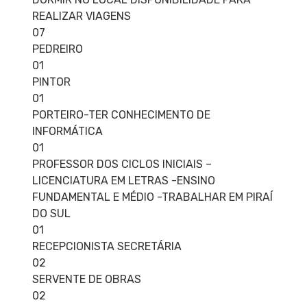
REALIZAR VIAGENS
07
PEDREIRO
01
PINTOR
01
PORTEIRO-TER CONHECIMENTO DE
INFORMÁTICA
01
PROFESSOR DOS CICLOS INICIAIS –
LICENCIATURA EM LETRAS -ENSINO
FUNDAMENTAL E MÉDIO -TRABALHAR EM PIRAÍ
DO SUL
01
RECEPCIONISTA SECRETÁRIA
02
SERVENTE DE OBRAS
02