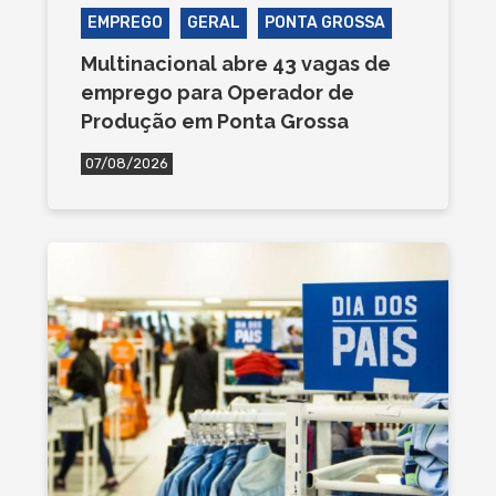
EMPREGO
GERAL
PONTA GROSSA
Multinacional abre 43 vagas de
emprego para Operador de
Produção em Ponta Grossa
07/08/2026