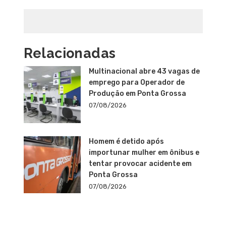
Relacionadas
Multinacional abre 43 vagas de
emprego para Operador de
Produção em Ponta Grossa
07/08/2026
Homem é detido após
importunar mulher em ônibus e
tentar provocar acidente em
Ponta Grossa
07/08/2026