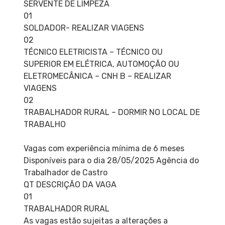
SERVENTE DE LIMPEZA
01
SOLDADOR- REALIZAR VIAGENS
02
TÉCNICO ELETRICISTA – TÉCNICO OU
SUPERIOR EM ELÉTRICA, AUTOMOÇÃO OU
ELETROMECÂNICA – CNH B – REALIZAR
VIAGENS
02
TRABALHADOR RURAL – DORMIR NO LOCAL DE
TRABALHO
Vagas com experiência mínima de 6 meses
Disponíveis para o dia 28/05/2025 Agência do
Trabalhador de Castro
QT DESCRIÇÃO DA VAGA
01
TRABALHADOR RURAL
As vagas estão sujeitas a alterações a