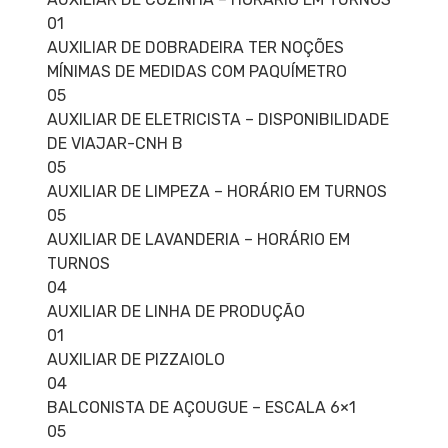
01
AUXILIAR DE DOBRADEIRA TER NOÇÕES
MÍNIMAS DE MEDIDAS COM PAQUÍMETRO
05
AUXILIAR DE ELETRICISTA – DISPONIBILIDADE
DE VIAJAR-CNH B
05
AUXILIAR DE LIMPEZA – HORÁRIO EM TURNOS
05
AUXILIAR DE LAVANDERIA – HORÁRIO EM
TURNOS
04
AUXILIAR DE LINHA DE PRODUÇÃO
01
AUXILIAR DE PIZZAIOLO
04
BALCONISTA DE AÇOUGUE – ESCALA 6×1
05