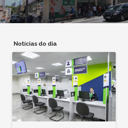
Notícias do dia