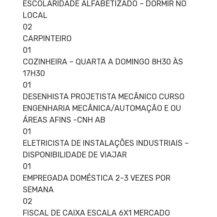
ESCOLARIDADE ALFABETIZADO – DORMIR NO
LOCAL
02
CARPINTEIRO
01
COZINHEIRA – QUARTA A DOMINGO 8H30 ÀS
17H30
01
DESENHISTA PROJETISTA MECÂNICO CURSO
ENGENHARIA MECÂNICA/AUTOMAÇÃO E OU
ÁREAS AFINS -CNH AB
01
ELETRICISTA DE INSTALAÇÕES INDUSTRIAIS –
DISPONIBILIDADE DE VIAJAR
01
EMPREGADA DOMÉSTICA 2-3 VEZES POR
SEMANA
02
FISCAL DE CAIXA ESCALA 6X1 MERCADO