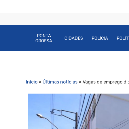
PONTA
CIDADES
POLÍCIA
POLÍT
GROSSA
Início
»
Últimas notícias
»
Vagas de emprego dis