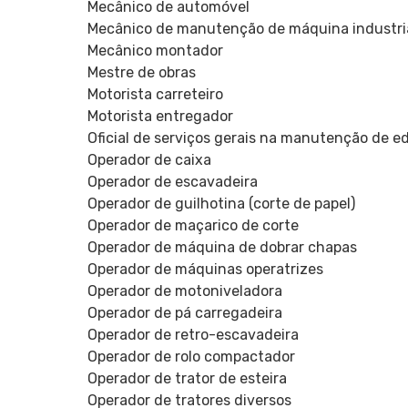
Mecânico de automóvel
Mecânico de manutenção de máquina industri
Mecânico montador
Mestre de obras
Motorista carreteiro
Motorista entregador
Oficial de serviços gerais na manutenção de ed
Operador de caixa
Operador de escavadeira
Operador de guilhotina (corte de papel)
Operador de maçarico de corte
Operador de máquina de dobrar chapas
Operador de máquinas operatrizes
Operador de motoniveladora
Operador de pá carregadeira
Operador de retro-escavadeira
Operador de rolo compactador
Operador de trator de esteira
Operador de tratores diversos