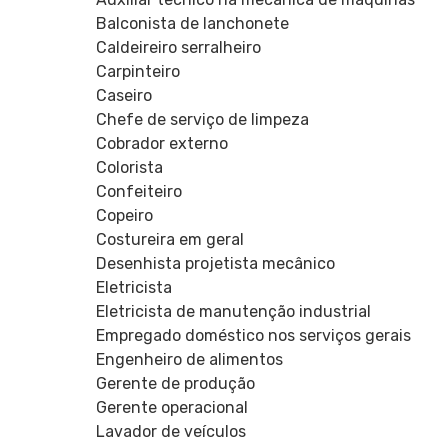
Balconista de lanchonete
Caldeireiro serralheiro
Carpinteiro
Caseiro
Chefe de serviço de limpeza
Cobrador externo
Colorista
Confeiteiro
Copeiro
Costureira em geral
Desenhista projetista mecânico
Eletricista
Eletricista de manutenção industrial
Empregado doméstico nos serviços gerais
Engenheiro de alimentos
Gerente de produção
Gerente operacional
Lavador de veículos