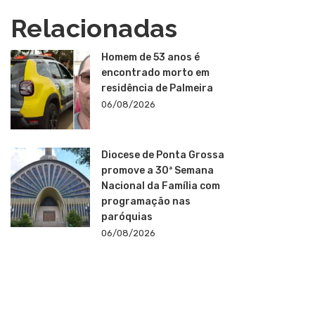
Relacionadas
Homem de 53 anos é
encontrado morto em
residência de Palmeira
06/08/2026
Diocese de Ponta Grossa
promove a 30ª Semana
Nacional da Família com
programação nas
paróquias
06/08/2026