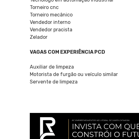
Torneiro cnc
Torneiro mecânico
Vendedor interno
Vendedor pracista
Zelador
VAGAS COM EXPERIÊNCIA PCD
Auxiliar de limpeza
Motorista de furgão ou veículo similar
Servente de limpeza