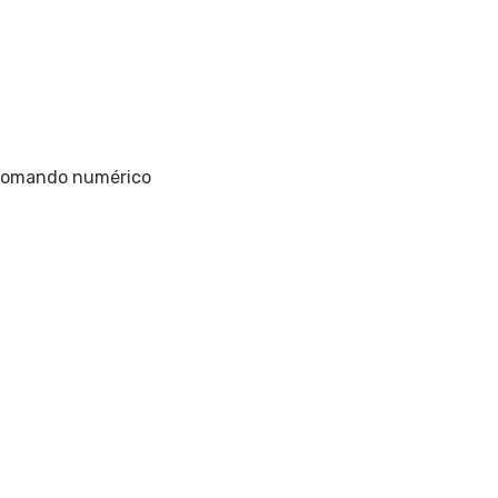
comando numérico