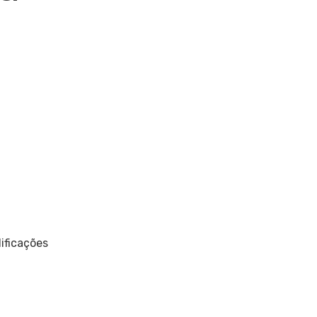
ificações