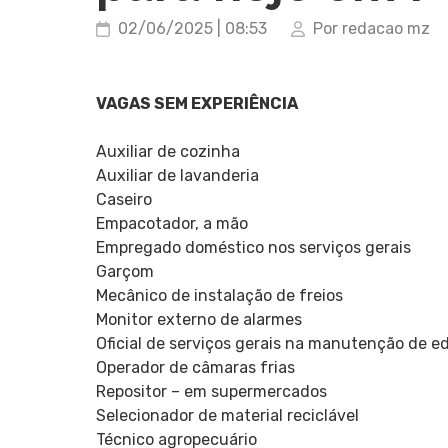
02/06/2025 | 08:53
Por redacao mz
VAGAS SEM EXPERIÊNCIA
Auxiliar de cozinha
Auxiliar de lavanderia
Caseiro
Empacotador, a mão
Empregado doméstico nos serviços gerais
Garçom
Mecânico de instalação de freios
Monitor externo de alarmes
Oficial de serviços gerais na manutenção de ed
Operador de câmaras frias
Repositor – em supermercados
Selecionador de material reciclável
Técnico agropecuário