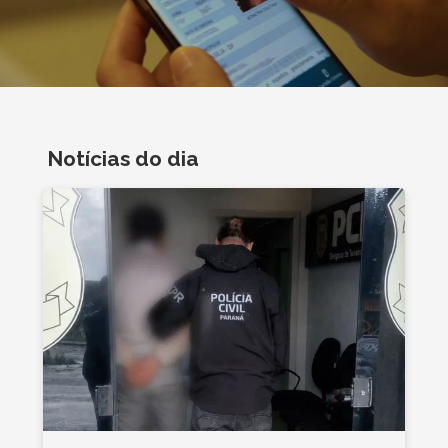
Notícias do dia