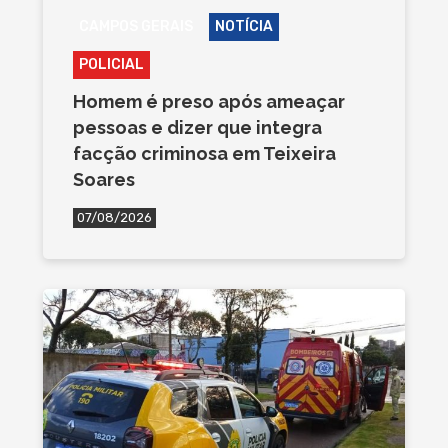
CAMPOS GERAIS
NOTÍCIA
POLICIAL
Homem é preso após ameaçar
pessoas e dizer que integra
facção criminosa em Teixeira
Soares
07/08/2026