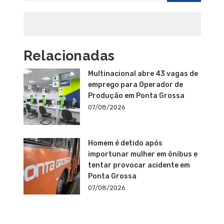
Relacionadas
Multinacional abre 43 vagas de
emprego para Operador de
Produção em Ponta Grossa
07/08/2026
Homem é detido após
importunar mulher em ônibus e
tentar provocar acidente em
Ponta Grossa
07/08/2026