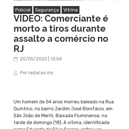
Policial
Segurança
Vitrine
VÍDEO: Comerciante é
morto a tiros durante
assalto a comércio no
RJ
20/05/2025 | 13:04
Por redacao mz
Um homem de 54 anos morreu baleado na Rua
Quintino, no bairro Jardim José Bonifácio, em
São João de Meriti, Baixada Fluminense, na
tarde de domingo (18). A vítima, identificada