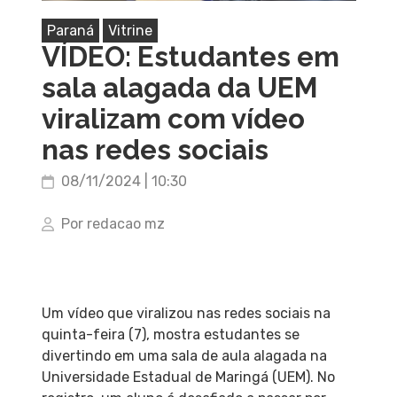
Paraná
Vitrine
VÍDEO: Estudantes em
sala alagada da UEM
viralizam com vídeo
nas redes sociais
08/11/2024 | 10:30
Por redacao mz
Um vídeo que viralizou nas redes sociais na
quinta-feira (7), mostra estudantes se
divertindo em uma sala de aula alagada na
Universidade Estadual de Maringá (UEM). No