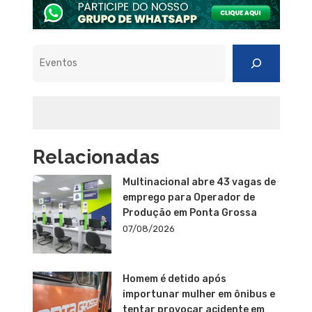
Pesquisar
Relacionadas
Multinacional abre 43 vagas de
emprego para Operador de
Produção em Ponta Grossa
07/08/2026
Homem é detido após
importunar mulher em ônibus e
tentar provocar acidente em