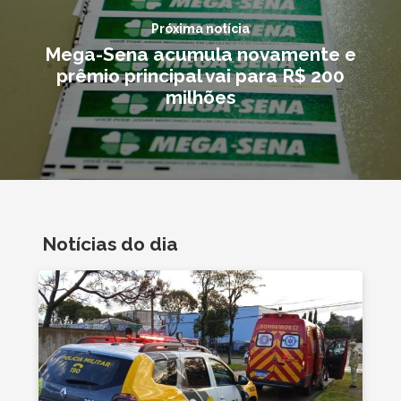
Próxima notícia
Mega-Sena acumula novamente e
prêmio principal vai para R$ 200
milhões
Notícias do dia