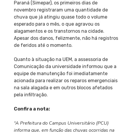
Paraná (Simepar), os primeiros dias de
novembro registraram uma quantidade de
chuva que já atingiu quase todo o volume
esperado para o mês, o que agravou os
alagamentos e os transtornos na cidade.
Apesar dos danos, felizmente, não há registros
de feridos até o momento.
Quanto à situação na UEM, a assessoria de
Comunicação da universidade informou que a
equipe de manutenção foi imediatamente
acionada para realizar os reparos emergenciais
na sala alagada e em outros blocos afetados
pela infiltração.
Confira a nota:
“A Prefeitura do Campus Universitário (PCU)
informa que, em função das chuvas ocorridas na