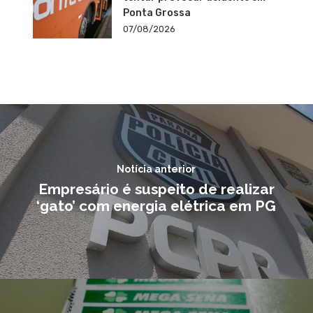
Ponta Grossa
07/08/2026
Notícia anterior
Empresário é suspeito de realizar
‘gato’ com energia elétrica em PG