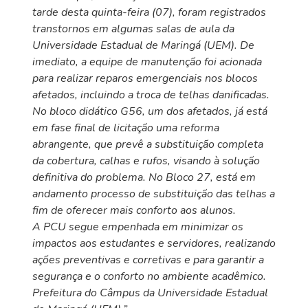
tarde desta quinta-feira (07), foram registrados
transtornos em algumas salas de aula da
Universidade Estadual de Maringá (UEM). De
imediato, a equipe de manutenção foi acionada
para realizar reparos emergenciais nos blocos
afetados, incluindo a troca de telhas danificadas.
No bloco didático G56, um dos afetados, já está
em fase final de licitação uma reforma
abrangente, que prevê a substituição completa
da cobertura, calhas e rufos, visando à solução
definitiva do problema. No Bloco 27, está em
andamento processo de substituição das telhas a
fim de oferecer mais conforto aos alunos.
A PCU segue empenhada em minimizar os
impactos aos estudantes e servidores, realizando
ações preventivas e corretivas e para garantir a
segurança e o conforto no ambiente acadêmico.
Prefeitura do Câmpus da Universidade Estadual