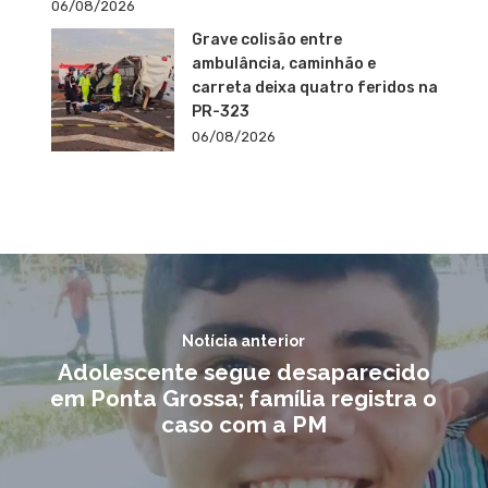
06/08/2026
Grave colisão entre
ambulância, caminhão e
carreta deixa quatro feridos na
PR-323
06/08/2026
Notícia anterior
Adolescente segue desaparecido
em Ponta Grossa; família registra o
caso com a PM