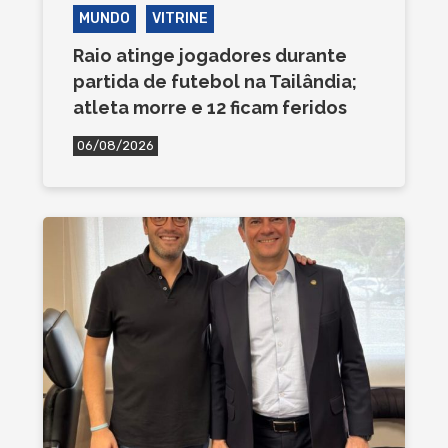
MUNDO
VITRINE
Raio atinge jogadores durante
partida de futebol na Tailândia;
atleta morre e 12 ficam feridos
06/08/2026