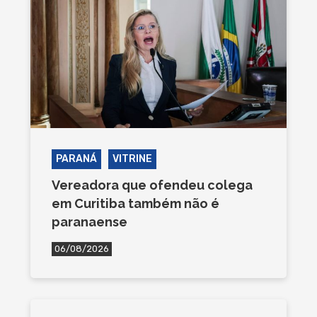
PARANÁ
VITRINE
Vereadora que ofendeu colega
em Curitiba também não é
paranaense
06/08/2026