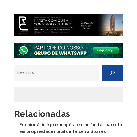
Pesquisar
Relacionadas
Funcionário é preso após tentar furtar carreta
em propriedade rural de Teixeira Soares