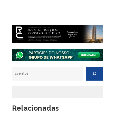
Pesquisar
Relacionadas