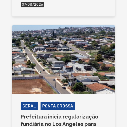
07/08/2026
GERAL
PONTA GROSSA
Prefeitura inicia regularização
fundiária no Los Angeles para