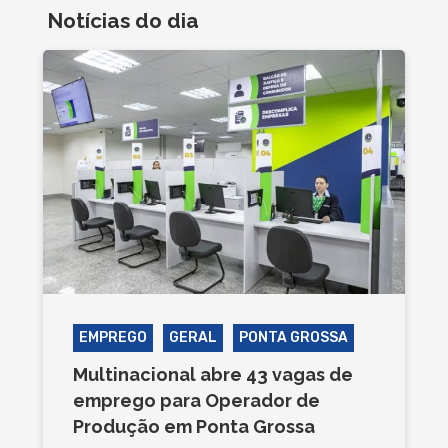
Notícias do dia
EMPREGO
GERAL
PONTA GROSSA
Multinacional abre 43 vagas de
emprego para Operador de
Produção em Ponta Grossa