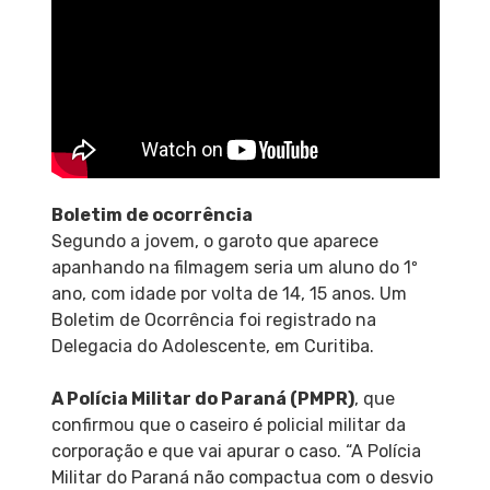
Boletim de ocorrência
Segundo a jovem, o garoto que aparece
apanhando na filmagem seria um aluno do 1º
ano, com idade por volta de 14, 15 anos. Um
Boletim de Ocorrência foi registrado na
Delegacia do Adolescente, em Curitiba.
A Polícia Militar do Paraná (PMPR)
, que
confirmou que o caseiro é policial militar da
corporação e que vai apurar o caso. “A Polícia
Militar do Paraná não compactua com o desvio