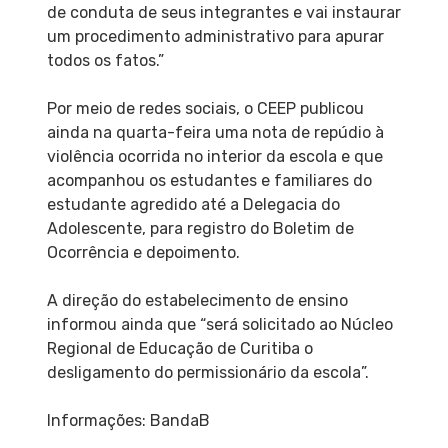
de conduta de seus integrantes e vai instaurar
um procedimento administrativo para apurar
todos os fatos.”
Por meio de redes sociais, o CEEP publicou
ainda na quarta-feira uma nota de repúdio à
violência ocorrida no interior da escola e que
acompanhou os estudantes e familiares do
estudante agredido até a Delegacia do
Adolescente, para registro do Boletim de
Ocorrência e depoimento.
A direção do estabelecimento de ensino
informou ainda que “será solicitado ao Núcleo
Regional de Educação de Curitiba o
desligamento do permissionário da escola”.
Informações: BandaB