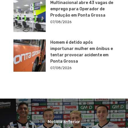
Multinacional abre 43 vagas de
emprego para Operador de
Produção em Ponta Grossa
07/08/2026
Homem é detido após
importunar mulher em ônibus e
tentar provocar acidente em
Ponta Grossa
07/08/2026
Notícia anterior