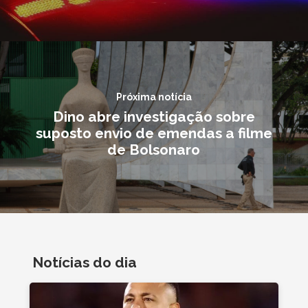
Próxima notícia
Dino abre investigação sobre
suposto envio de emendas a filme
de Bolsonaro
Notícias do dia