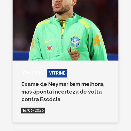
FAMOSOS
VITRINE
Exame de Neymar tem melhora,
mas aponta incerteza de volta
contra Escócia
16/06/2026