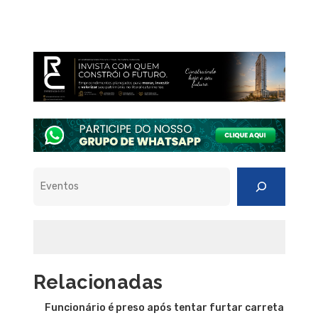
Pesquisar
Relacionadas
Funcionário é preso após tentar furtar carreta