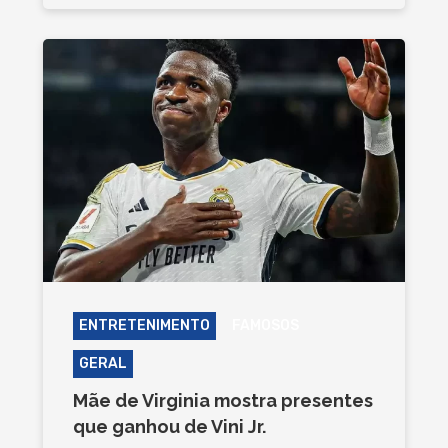
ENTRETENIMENTO
FAMOSOS
GERAL
Mãe de Virginia mostra presentes
que ganhou de Vini Jr.