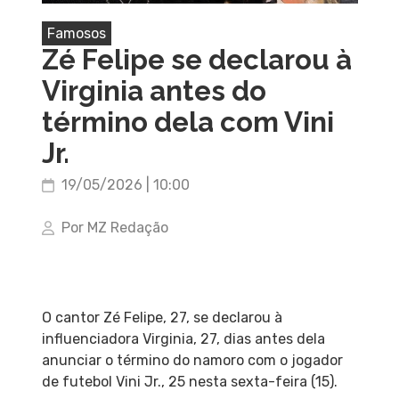
Famosos
Zé Felipe se declarou à
Virginia antes do
término dela com Vini
Jr.
19/05/2026 | 10:00
Por MZ Redação
O cantor Zé Felipe, 27, se declarou à
influenciadora Virginia, 27, dias antes dela
anunciar o término do namoro com o jogador
de futebol Vini Jr., 25 nesta sexta-feira (15).