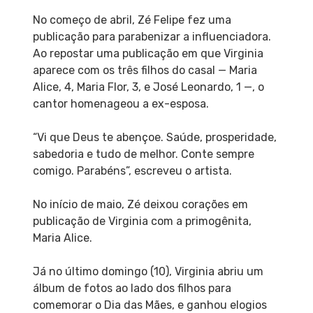
No começo de abril, Zé Felipe fez uma
publicação para parabenizar a influenciadora.
Ao repostar uma publicação em que Virginia
aparece com os três filhos do casal — Maria
Alice, 4, Maria Flor, 3, e José Leonardo, 1 —, o
cantor homenageou a ex-esposa.
“Vi que Deus te abençoe. Saúde, prosperidade,
sabedoria e tudo de melhor. Conte sempre
comigo. Parabéns”, escreveu o artista.
No início de maio, Zé deixou corações em
publicação de Virginia com a primogênita,
Maria Alice.
Já no último domingo (10), Virginia abriu um
álbum de fotos ao lado dos filhos para
comemorar o Dia das Mães, e ganhou elogios