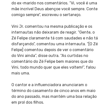
do ex-marido nos comentários. “Vi, você é uma
mãe incrível Deus abençoe você sempre. Conte
comigo sempre”, escreveu o sertanejo.
Vini Jr. comentou na mesma publicação e os
internautas não deixaram de reagir. “Gente, o
Zé Felipe claramente tá com saudades e não tá
disfarçando”, comentou uma internauta. “[O Zé
Felipe] comentou depois de ver o comentário
do Vini ainda”, disse outra. “As curtidas no
comentário do Zé Felipe bem maiores que do
Vini, todo mundo quer que eles voltem!”, falou
mais uma.
O cantor e a influenciadora anunciaram o
término do casamento de cinco anos em maio
do ano passado, mas mantém uma boa relação
em prol dos filhos.