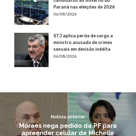
candidatos ao Governo do
Paraná nas eleições de 2026
06/08/2026
STJ aplica perda de cargo a
ministro acusado de crimes
sexuais em decisão inédita
06/08/2026
Notícia anterior
Moraes nega pedido da PF para
apreender celular de Michelle