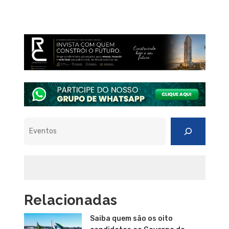
Pesquisar
Relacionadas
Saiba quem são os oito