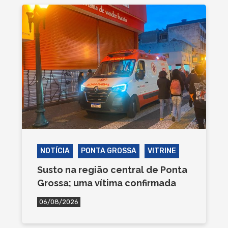
NOTÍCIA
PONTA GROSSA
VITRINE
Susto na região central de Ponta
Grossa; uma vítima confirmada
06/08/2026