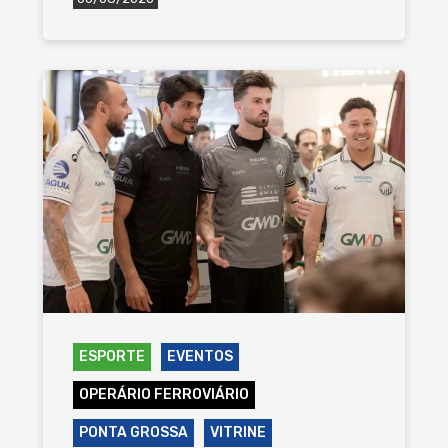
ESPORTE
EVENTOS
OPERÁRIO FERROVIÁRIO
PONTA GROSSA
VITRINE