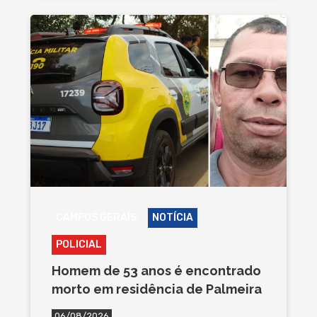
CAMPOS GERAIS
NOTÍCIA
POLICIAL
Homem de 53 anos é encontrado
morto em residência de Palmeira
06/08/2026