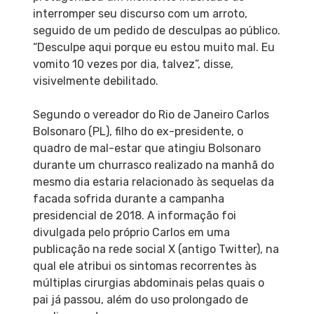
interromper seu discurso com um arroto,
seguido de um pedido de desculpas ao público.
“Desculpe aqui porque eu estou muito mal. Eu
vomito 10 vezes por dia, talvez”, disse,
visivelmente debilitado.
Segundo o vereador do Rio de Janeiro Carlos
Bolsonaro (PL), filho do ex-presidente, o
quadro de mal-estar que atingiu Bolsonaro
durante um churrasco realizado na manhã do
mesmo dia estaria relacionado às sequelas da
facada sofrida durante a campanha
presidencial de 2018. A informação foi
divulgada pelo próprio Carlos em uma
publicação na rede social X (antigo Twitter), na
qual ele atribui os sintomas recorrentes às
múltiplas cirurgias abdominais pelas quais o
pai já passou, além do uso prolongado de