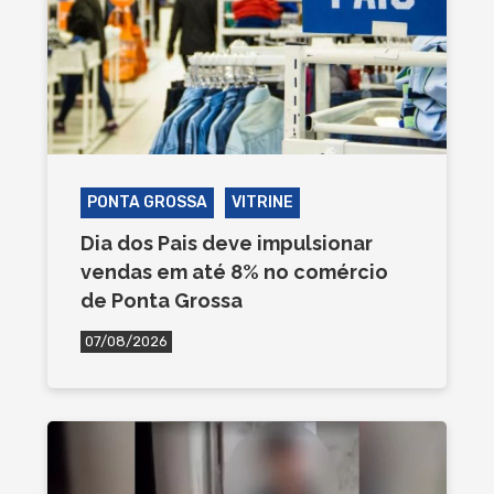
PONTA GROSSA
VITRINE
Dia dos Pais deve impulsionar
vendas em até 8% no comércio
de Ponta Grossa
07/08/2026