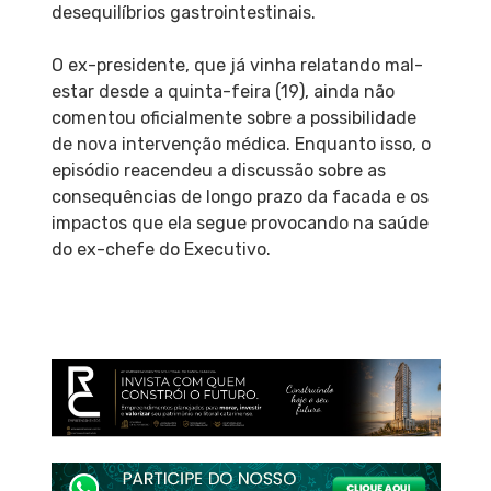
desequilíbrios gastrointestinais.
O ex-presidente, que já vinha relatando mal-
estar desde a quinta-feira (19), ainda não
comentou oficialmente sobre a possibilidade
de nova intervenção médica. Enquanto isso, o
episódio reacendeu a discussão sobre as
consequências de longo prazo da facada e os
impactos que ela segue provocando na saúde
do ex-chefe do Executivo.