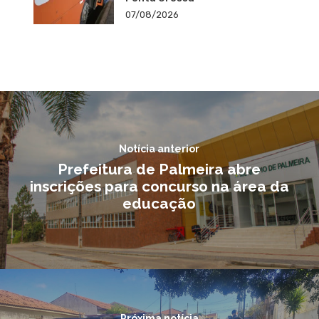
07/08/2026
Notícia anterior
Prefeitura de Palmeira abre
inscrições para concurso na área da
educação
Próxima notícia