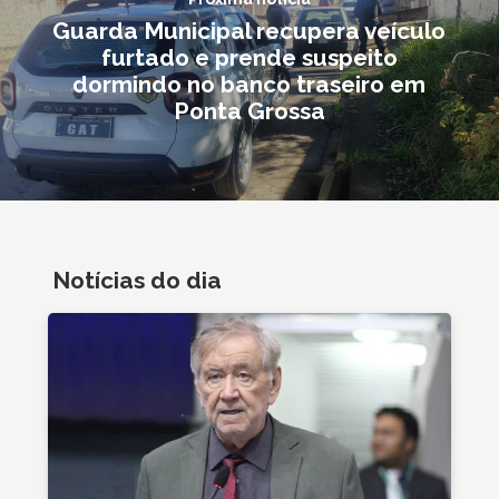
Guarda Municipal recupera veículo
furtado e prende suspeito
dormindo no banco traseiro em
Ponta Grossa
Notícias do dia