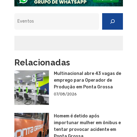
Pesquisar
Relacionadas
Multinacional abre 43 vagas de
emprego para Operador de
Produção em Ponta Grossa
07/08/2026
Homem é detido após
importunar mulher em ônibus e
tentar provocar acidente em
Ponta Grossa