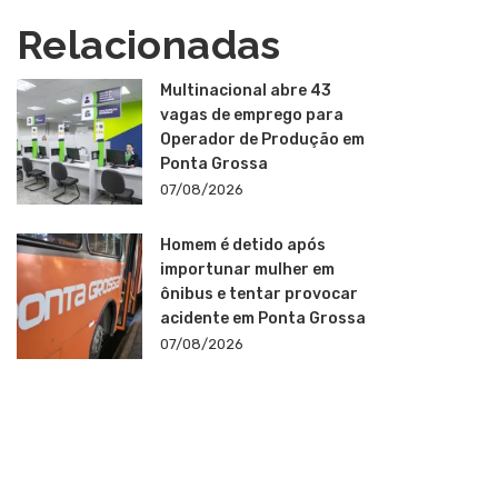
Relacionadas
Multinacional abre 43
vagas de emprego para
Operador de Produção em
Ponta Grossa
07/08/2026
Homem é detido após
importunar mulher em
ônibus e tentar provocar
acidente em Ponta Grossa
07/08/2026