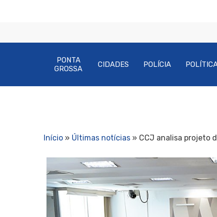
PONTA
CIDADES
POLÍCIA
POLÍTIC
GROSSA
Início
»
Últimas notícias
»
CCJ analisa projeto 