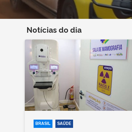
Notícias do dia
BRASIL
SAÚDE