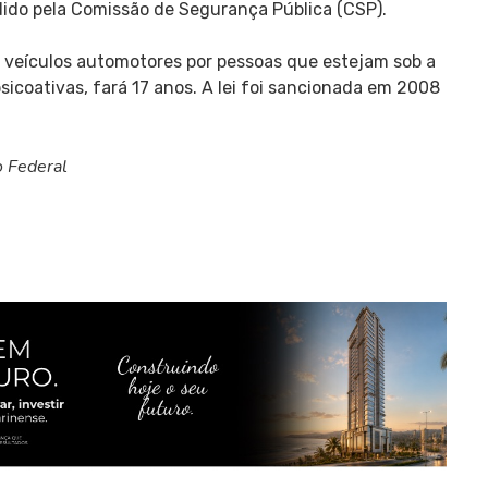
dido pela Comissão de Segurança Pública (CSP).
 veículos automotores por pessoas que estejam sob a
sicoativas, fará 17 anos. A lei foi sancionada em 2008
 Federal