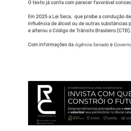
O texto já conta com parecer favorável conce
Em 2025 a Lei Seca, que proíbe a condução de
influência de álcool ou de outras substâncias p
e alterou o Código de Trânsito Brasileiro (CTB).
Agência Senado
Governo
Com informações da
e