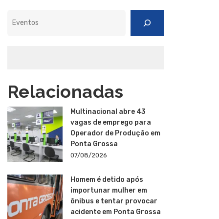
Pesquisar
Relacionadas
Multinacional abre 43
vagas de emprego para
Operador de Produção em
Ponta Grossa
07/08/2026
Homem é detido após
importunar mulher em
ônibus e tentar provocar
acidente em Ponta Grossa