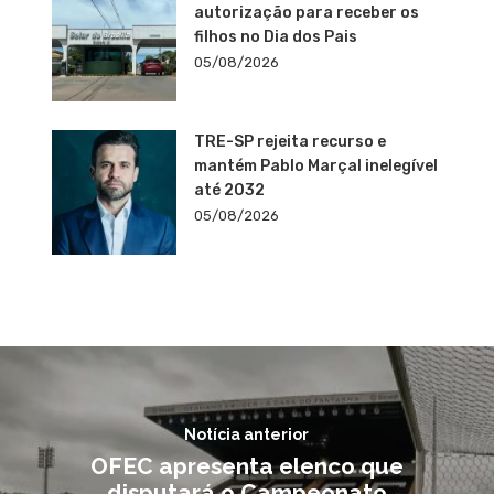
autorização para receber os
filhos no Dia dos Pais
05/08/2026
TRE-SP rejeita recurso e
mantém Pablo Marçal inelegível
até 2032
05/08/2026
Notícia anterior
OFEC apresenta elenco que
disputará o Campeonato