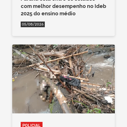
com melhor desempenho no Ideb
2025 do ensino médio
05/08/2026
POLICIAL