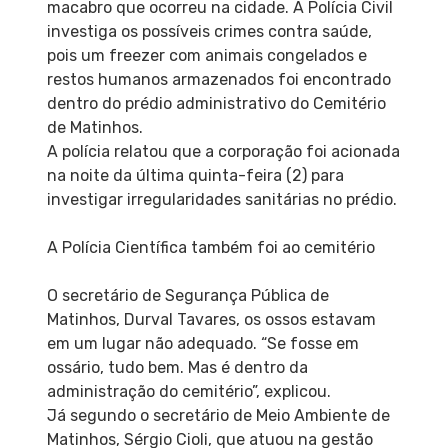
macabro que ocorreu na cidade. A Polícia Civil
investiga os possíveis crimes contra saúde,
pois um freezer com animais congelados e
restos humanos armazenados foi encontrado
dentro do prédio administrativo do Cemitério
de Matinhos.
A polícia relatou que a corporação foi acionada
na noite da última quinta-feira (2) para
investigar irregularidades sanitárias no prédio.
A Polícia Científica também foi ao cemitério
O secretário de Segurança Pública de
Matinhos, Durval Tavares, os ossos estavam
em um lugar não adequado. “Se fosse em
ossário, tudo bem. Mas é dentro da
administração do cemitério”, explicou.
Já segundo o secretário de Meio Ambiente de
Matinhos, Sérgio Cioli, que atuou na gestão