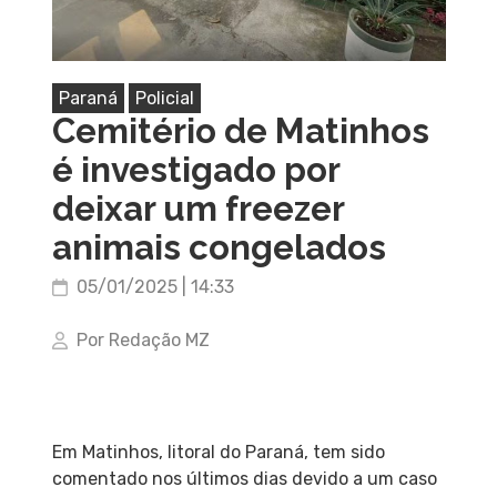
Paraná
Policial
Cemitério de Matinhos
é investigado por
deixar um freezer
animais congelados
05/01/2025 | 14:33
Por Redação MZ
Em Matinhos, litoral do Paraná, tem sido
comentado nos últimos dias devido a um caso