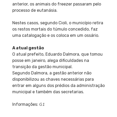
anterior, os animais do freezer passaram pelo
processo de eutanásia.
Nestes casos, segundo Cioli, o município retira
os restos mortais do túmulo concedido, faz
uma catalogação e os coloca em um ossário.
A atual gestão
O atual prefeito, Eduardo Dalmora, que tomou
posse em janeiro, alega dificuldades na
transição da gestão municipal.
Segundo Dalmora, a gestão anterior não
disponibilizou as chaves necessárias para
entrar em alguns dos prédios da administração
municipal e também das secretarias.
G1
Informações: