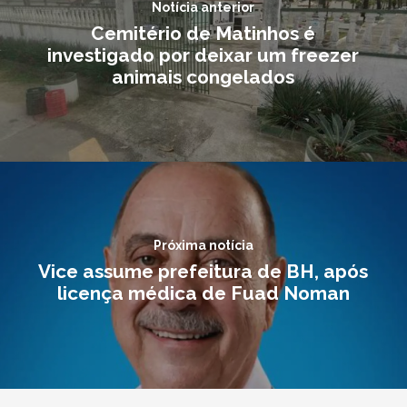
Notícia anterior
Cemitério de Matinhos é
investigado por deixar um freezer
animais congelados
Próxima notícia
Vice assume prefeitura de BH, após
licença médica de Fuad Noman