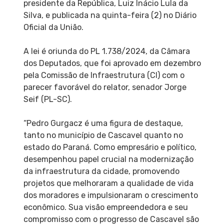
presidente da República, Luiz Inácio Lula da
Silva, e publicada na quinta-feira (2) no Diário
Oficial da União.
A lei é oriunda do PL 1.738/2024, da Câmara
dos Deputados, que foi aprovado em dezembro
pela Comissão de Infraestrutura (CI) com o
parecer favorável do relator, senador Jorge
Seif (PL-SC).
“Pedro Gurgacz é uma figura de destaque,
tanto no município de Cascavel quanto no
estado do Paraná. Como empresário e político,
desempenhou papel crucial na modernização
da infraestrutura da cidade, promovendo
projetos que melhoraram a qualidade de vida
dos moradores e impulsionaram o crescimento
econômico. Sua visão empreendedora e seu
compromisso com o progresso de Cascavel são