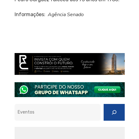
Agência Senado
Informações:
Pesquisar