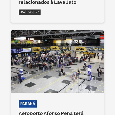
relacionados à Lava Jato
06/08/2026
PARANÁ
Aeroporto Afonso Pena terá