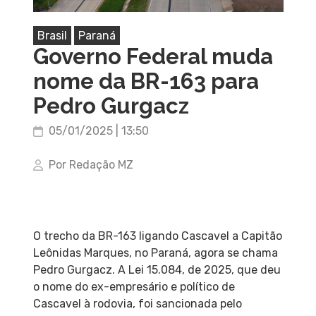
Brasil
Paraná
Governo Federal muda
nome da BR-163 para
Pedro Gurgacz
05/01/2025 | 13:50
Por Redação MZ
O trecho da BR-163 ligando Cascavel a Capitão
Leônidas Marques, no Paraná, agora se chama
Pedro Gurgacz. A Lei 15.084, de 2025, que deu
o nome do ex-empresário e político de
Cascavel à rodovia, foi sancionada pelo