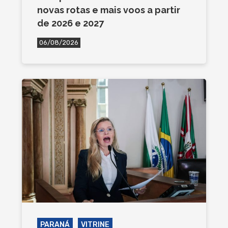
novas rotas e mais voos a partir
de 2026 e 2027
06/08/2026
PARANÁ
VITRINE