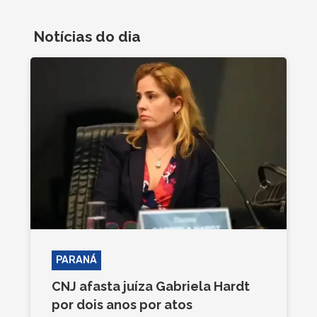
Notícias do dia
PARANÁ
CNJ afasta juíza Gabriela Hardt
por dois anos por atos