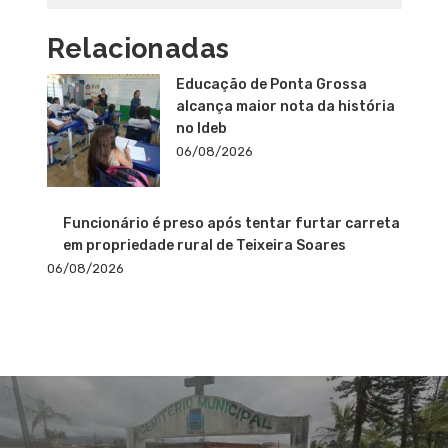
Relacionadas
Educação de Ponta Grossa
alcança maior nota da história
no Ideb
06/08/2026
Funcionário é preso após tentar furtar carreta
em propriedade rural de Teixeira Soares
06/08/2026