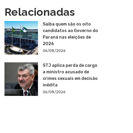
Relacionadas
Saiba quem são os oito
candidatos ao Governo do
Paraná nas eleições de
2026
06/08/2026
STJ aplica perda de cargo
a ministro acusado de
crimes sexuais em decisão
inédita
06/08/2026