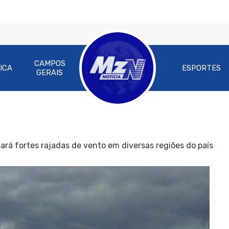
CAMPOS
ICA
ESPORTES
GERAIS
ará fortes rajadas de vento em diversas regiões do país