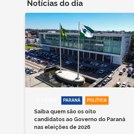
Notícias do dia
ELEIÇÕES
PARANÁ
POLÍTICA
Saiba quem são os oito
candidatos ao Governo do Paraná
nas eleições de 2026