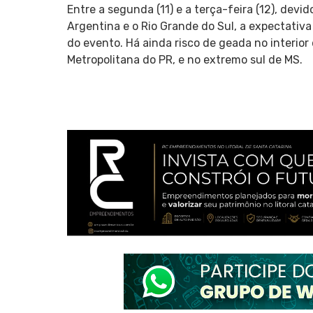
Entre a segunda (11) e a terça-feira (12), devi
Argentina e o Rio Grande do Sul, a expectativ
do evento. Há ainda risco de geada no interior 
Metropolitana do PR, e no extremo sul de MS.