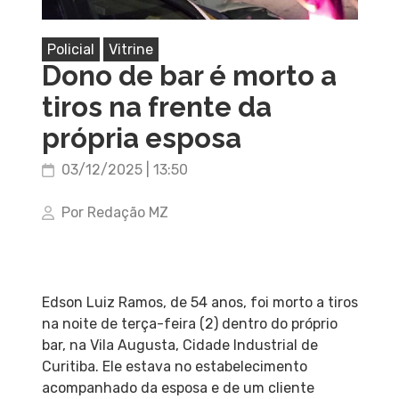
Policial
Vitrine
Dono de bar é morto a
tiros na frente da
própria esposa
03/12/2025 | 13:50
Por Redação MZ
Edson Luiz Ramos, de 54 anos, foi morto a tiros
na noite de terça-feira (2) dentro do próprio
bar, na Vila Augusta, Cidade Industrial de
Curitiba. Ele estava no estabelecimento
acompanhado da esposa e de um cliente