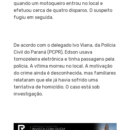
quando um motoqueiro entrou no local e
efetuou cerca de quatro disparos. O suspeito
fugiu em seguida.
De acordo com o delegado Ivo Viana, da Polícia
Civil do Paraná (PCPR), Edson usava
tornozeleira eletrônica e tinha passagens pela
polícia. A vítima morreu no local. A motivação
do crime ainda é desconhecida, mas familiares
relataram que ele já havia sofrido uma
tentativa de homicídio. O caso está sob
investigação.