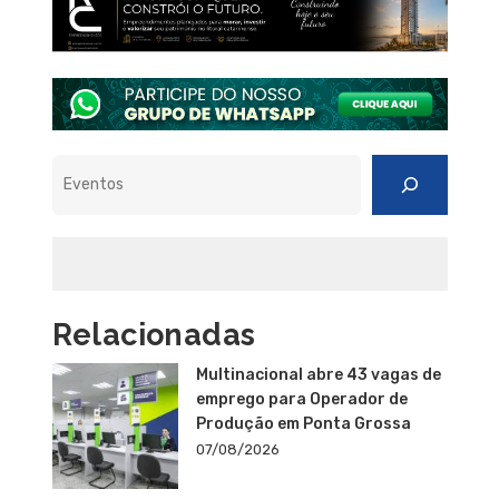
Pesquisar
Relacionadas
Multinacional abre 43 vagas de
emprego para Operador de
Produção em Ponta Grossa
07/08/2026