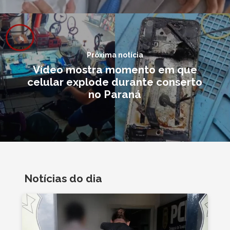
Próxima notícia
Vídeo mostra momento em que
celular explode durante conserto
no Paraná
Notícias do dia