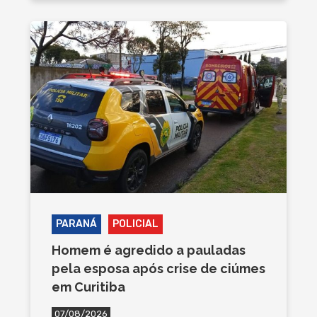
PARANÁ
POLICIAL
Homem é agredido a pauladas
pela esposa após crise de ciúmes
em Curitiba
07/08/2026