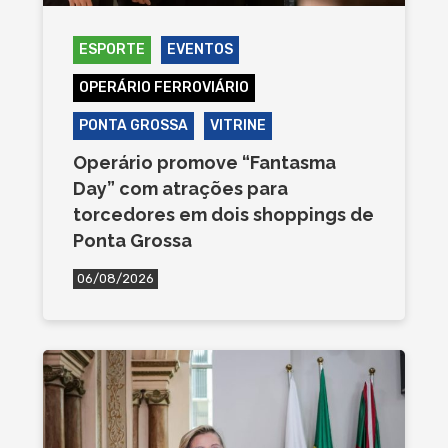
ESPORTE
EVENTOS
OPERÁRIO FERROVIÁRIO
PONTA GROSSA
VITRINE
Operário promove “Fantasma
Day” com atrações para
torcedores em dois shoppings de
Ponta Grossa
06/08/2026