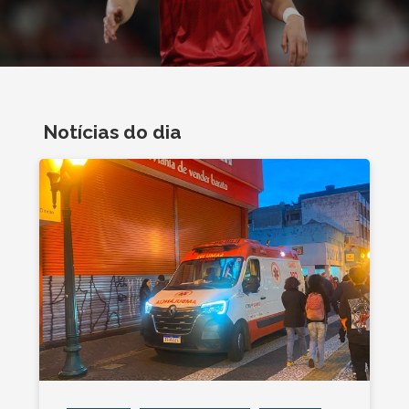
Notícias do dia