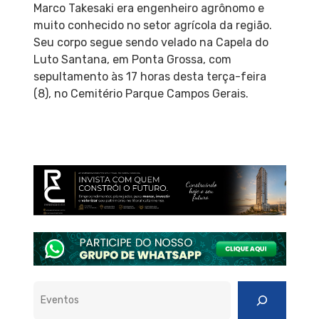
Marco Takesaki era engenheiro agrônomo e
muito conhecido no setor agrícola da região.
Seu corpo segue sendo velado na Capela do
Luto Santana, em Ponta Grossa, com
sepultamento às 17 horas desta terça-feira
(8), no Cemitério Parque Campos Gerais.
Pesquisar