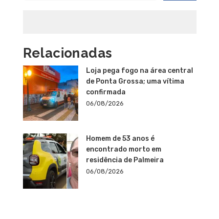
Relacionadas
Loja pega fogo na área central
de Ponta Grossa; uma vítima
confirmada
06/08/2026
Homem de 53 anos é
encontrado morto em
residência de Palmeira
06/08/2026