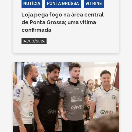
NOTÍCIA
PONTA GROSSA
VITRINE
Loja pega fogo na área central
de Ponta Grossa; uma vítima
confirmada
06/08/2026