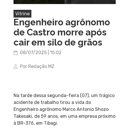
Vitrine
Engenheiro agrônomo
de Castro morre após
cair em silo de grãos
08/07/2025 | 15:02
Por Redação MZ
Na tarde dessa segunda-feira (07), um trágico
acidente de trabalho tirou a vida do
Engenheiro agrônomo Marco Antonio Shozo
Takesaki, de 59 anos, em uma empresa próximo
à BR-376, em Tibagi.