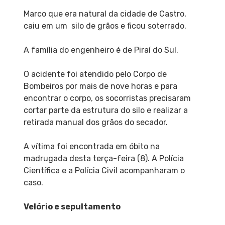
Marco que era natural da cidade de Castro,
caiu em um silo de grãos e ficou soterrado.
A família do engenheiro é de Piraí do Sul.
O acidente foi atendido pelo Corpo de
Bombeiros por mais de nove horas e para
encontrar o corpo, os socorristas precisaram
cortar parte da estrutura do silo e realizar a
retirada manual dos grãos do secador.
A vítima foi encontrada em óbito na
madrugada desta terça-feira (8). A Polícia
Científica e a Polícia Civil acompanharam o
caso.
Velório e sepultamento