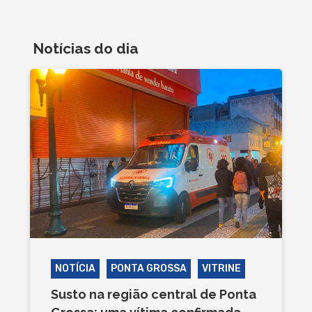
Notícias do dia
NOTÍCIA
PONTA GROSSA
VITRINE
Susto na região central de Ponta