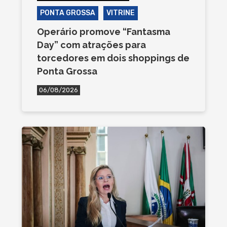
PONTA GROSSA
VITRINE
Operário promove “Fantasma
Day” com atrações para
torcedores em dois shoppings de
Ponta Grossa
06/08/2026