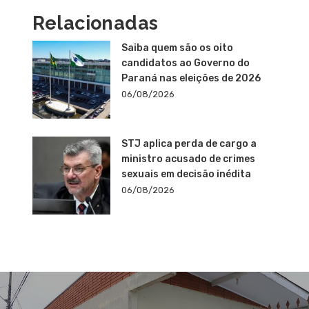
Relacionadas
Saiba quem são os oito
candidatos ao Governo do
Paraná nas eleições de 2026
06/08/2026
STJ aplica perda de cargo a
ministro acusado de crimes
sexuais em decisão inédita
06/08/2026