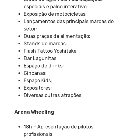
especiais e palco interativo;
Exposição de motocicletas;
Lançamentos das principais marcas do
setor;
Duas praças de alimentação;
Stands de marcas;
Flash Tattoo Yoshitake;
Bar Lagunitas;
Espaço de drinks;
Gincanas;
Espaço Kids;
Expositores;
Diversas outras atrações.
Arena Wheeling
18h – Apresentação de pilotos
profissionais.