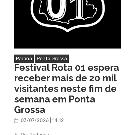
Paraná
Ponta Grossa
Festival Rota 01 espera
receber mais de 20 mil
visitantes neste fim de
semana em Ponta
Grossa
03/07/2026 | 14:12
Por Redacao