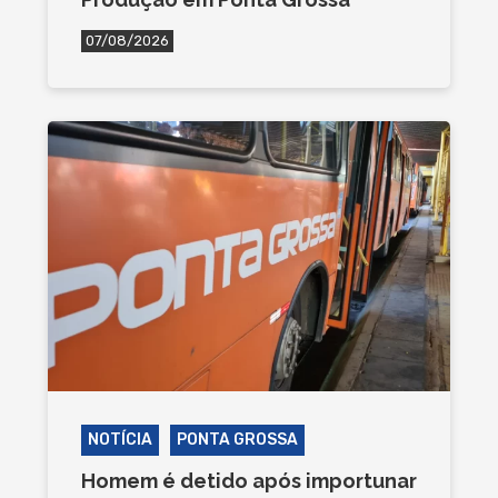
07/08/2026
NOTÍCIA
PONTA GROSSA
Homem é detido após importunar