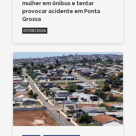
mulher em ônibus e tentar
provocar acidente em Ponta
Grossa
07/08/2026