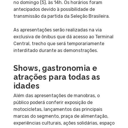
no domingo (5), às 14h. Os horários foram
antecipados devido à possibilidade de
transmissão da partida da Seleção Brasileira.
As apresentações serão realizadas na via
exclusiva de ônibus que dá acesso ao Terminal
Central, trecho que será temporariamente
interditado durante as demonstrações.
Shows, gastronomia e
atrações para todas as
idades
Além das apresentações de manobras, o
público poderá conferir exposição de
motocicletas, lançamentos das principais
marcas do segmento, praça de alimentação,
experiências culturais, ações solidárias, espaço