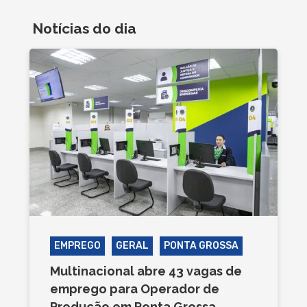
Notícias do dia
EMPREGO
GERAL
PONTA GROSSA
Multinacional abre 43 vagas de
emprego para Operador de
Produção em Ponta Grossa