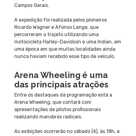
Campos Gerais.
A expedição foi realizada pelos pioneiros
Ricardo Wagner e Afonso Lange, que
percorreram o trajeto utilizando uma
motocicleta Harley-Davidson e uma Indian, em
uma época em que muitas localidades ainda
nunca haviam recebido esse tipo de veículo.
Arena Wheeling é uma
das principais atrações
Entre os destaques da programação está a
Arena Wheeling, que contará com
apresentações de pilotos profissionais
realizando manobras radicais.
As exibições ocorrerão no sábado (4), às 18h, e