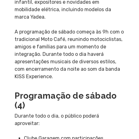
infantil, expositores e novidades em
mobilidade elétrica, incluindo modelos da
marca Yadea.
A programação de sábado começa às 9h com o
tradicional Moto Café, reunindo motociclistas,
amigos e famílias para um momento de
integração. Durante todo o dia haverá
apresentações musicais de diversos estilos,
com encerramento da noite ao som da banda
KISS Experience.
Programação de sábado
(4)
Durante todo o dia, o público poderá
aproveitar:
Clube Garagem com participações