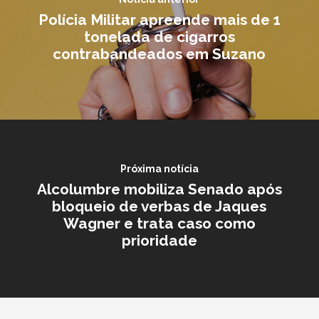
Polícia Militar apreende mais de 1
tonelada de cigarros
contrabandeados em Suzano
Próxima notícia
Alcolumbre mobiliza Senado após
bloqueio de verbas de Jaques
Wagner e trata caso como
prioridade