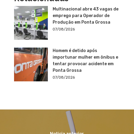
Multinacional abre 43 vagas de
emprego para Operador de
Produção em Ponta Grossa
07/08/2026
Homem é detido após
importunar mulher em ônibus e
tentar provocar acidente em
Ponta Grossa
07/08/2026
Notícia anterior