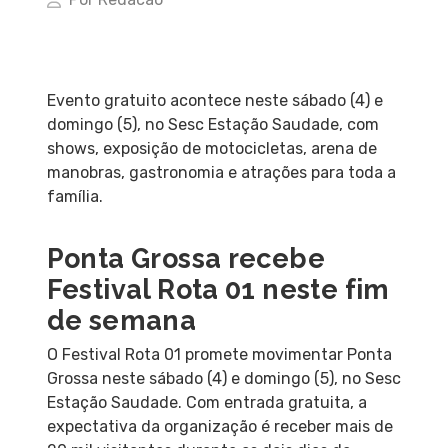
Evento gratuito acontece neste sábado (4) e
domingo (5), no Sesc Estação Saudade, com
shows, exposição de motocicletas, arena de
manobras, gastronomia e atrações para toda a
família.
Ponta Grossa recebe
Festival Rota 01 neste fim
de semana
O Festival Rota 01 promete movimentar Ponta
Grossa neste sábado (4) e domingo (5), no Sesc
Estação Saudade. Com entrada gratuita, a
expectativa da organização é receber mais de