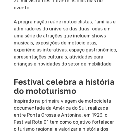
20 mil visitantes durante os dois dias de
evento.
A programação reúne motociclistas, famílias e
admiradores do universo das duas rodas em
uma série de atrações que incluem shows
musicais, exposições de motocicletas,
experiências interativas, espaço gastronômico,
apresentações culturais, atividades para
crianças e novidades do setor de mobilidade.
Festival celebra a história
do mototurismo
Inspirado na primeira viagem de motocicleta
documentada da América do Sul, realizada
entre Ponta Grossa e Antonina, em 1923, o
Festival Rota 01 tem como objetivo fortalecer
o turismo regional e valorizar a história dos