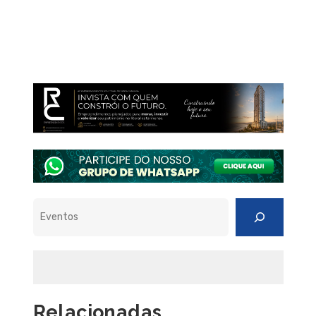
Pesquisar
Relacionadas