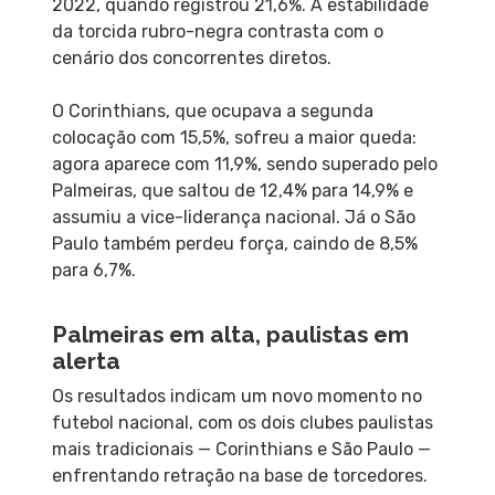
2022, quando registrou 21,6%. A estabilidade
da torcida rubro-negra contrasta com o
cenário dos concorrentes diretos.
O Corinthians, que ocupava a segunda
colocação com 15,5%, sofreu a maior queda:
agora aparece com 11,9%, sendo superado pelo
Palmeiras, que saltou de 12,4% para 14,9% e
assumiu a vice-liderança nacional. Já o São
Paulo também perdeu força, caindo de 8,5%
para 6,7%.
Palmeiras em alta, paulistas em
alerta
Os resultados indicam um novo momento no
futebol nacional, com os dois clubes paulistas
mais tradicionais — Corinthians e São Paulo —
enfrentando retração na base de torcedores.