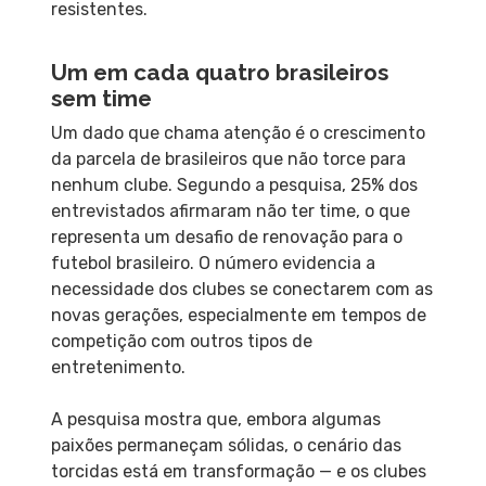
resistentes.
Um em cada quatro brasileiros
sem time
Um dado que chama atenção é o crescimento
da parcela de brasileiros que não torce para
nenhum clube. Segundo a pesquisa, 25% dos
entrevistados afirmaram não ter time, o que
representa um desafio de renovação para o
futebol brasileiro. O número evidencia a
necessidade dos clubes se conectarem com as
novas gerações, especialmente em tempos de
competição com outros tipos de
entretenimento.
A pesquisa mostra que, embora algumas
paixões permaneçam sólidas, o cenário das
torcidas está em transformação — e os clubes