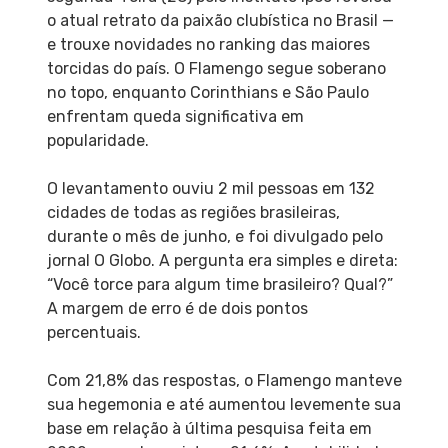
o atual retrato da paixão clubística no Brasil —
e trouxe novidades no ranking das maiores
torcidas do país. O Flamengo segue soberano
no topo, enquanto Corinthians e São Paulo
enfrentam queda significativa em
popularidade.
O levantamento ouviu 2 mil pessoas em 132
cidades de todas as regiões brasileiras,
durante o mês de junho, e foi divulgado pelo
jornal O Globo. A pergunta era simples e direta:
“Você torce para algum time brasileiro? Qual?”
A margem de erro é de dois pontos
percentuais.
Com 21,8% das respostas, o Flamengo manteve
sua hegemonia e até aumentou levemente sua
base em relação à última pesquisa feita em