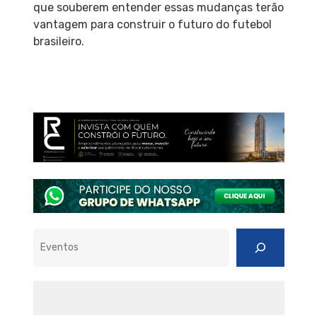
que souberem entender essas mudanças terão
vantagem para construir o futuro do futebol
brasileiro.
Pesquisar