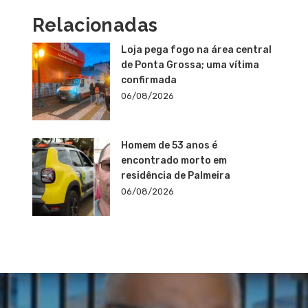
Relacionadas
Loja pega fogo na área central
de Ponta Grossa; uma vítima
confirmada
06/08/2026
Homem de 53 anos é
encontrado morto em
residência de Palmeira
06/08/2026