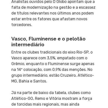
Analistas ouvidos pelo O Globo apontam que a
falta de modernização na gestão e a escassez
de títulos relevantes nos últimos anos podem
estar entre os fatores que afastam novos
torcedores.
Vasco, Fluminense e o pelotão
intermediário
Entre os clubes tradicionais do eixo Rio-SP, o
Vasco aparece com 3,5%, empatado com o
Grêmio, enquanto o Fluminense surge apenas
na 14ª colocação, com 0,9% das menções. No
grupo intermediário, estão Cruzeiro, Atlético-
MG, Bahia e Santos.
Já na parte de baixo da tabela, clubes como
Atlético-GO, Remo e Vitória mostram a força
de torcidas mais regionais, mas ainda