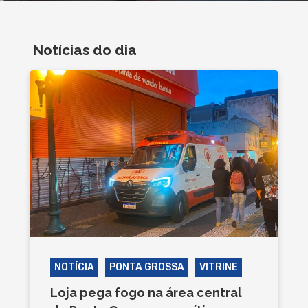
Notícias do dia
NOTÍCIA
PONTA GROSSA
VITRINE
Loja pega fogo na área central