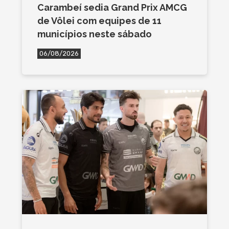
Carambeí sedia Grand Prix AMCG
de Vôlei com equipes de 11
municípios neste sábado
06/08/2026