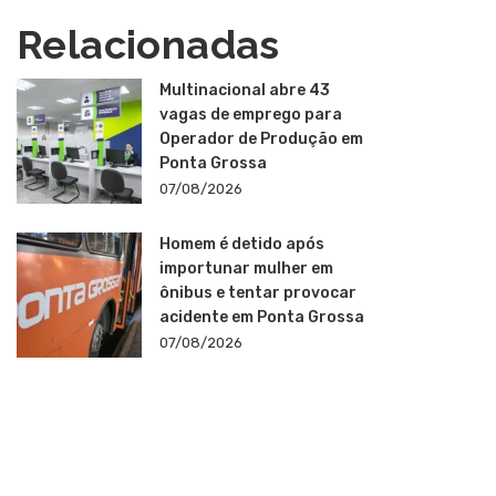
Relacionadas
Multinacional abre 43
vagas de emprego para
Operador de Produção em
Ponta Grossa
07/08/2026
Homem é detido após
importunar mulher em
ônibus e tentar provocar
acidente em Ponta Grossa
07/08/2026