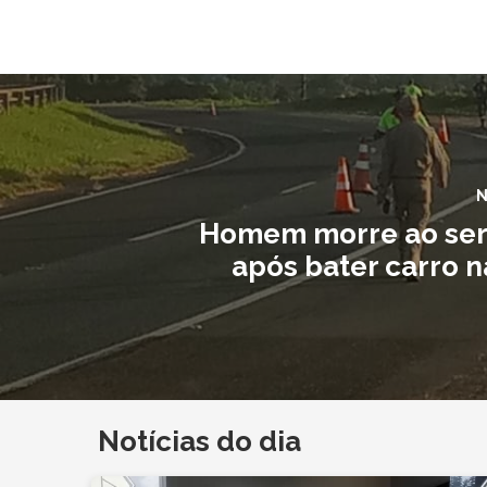
N
Homem morre ao ser
após bater carro n
Notícias do dia