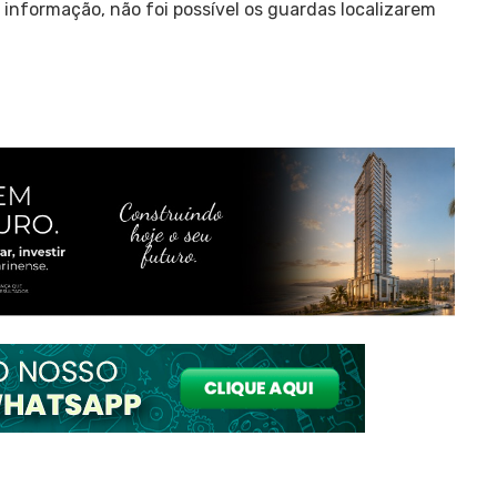
 informação, não foi possível os guardas localizarem