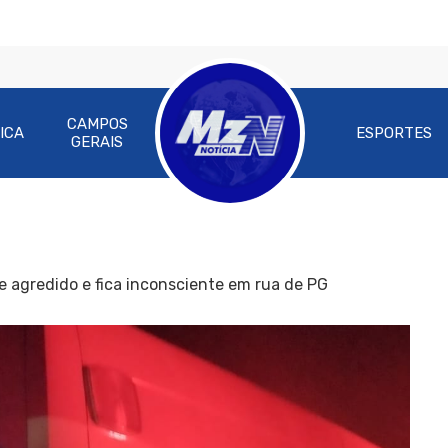
CAMPOS
ICA
ESPORTES
GERAIS
agredido e fica inconsciente em rua de PG