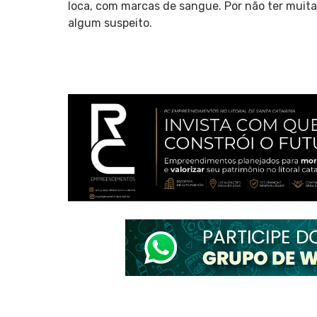
loca, com marcas de sangue. Por não ter muita
algum suspeito.