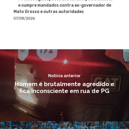
e cumpre mandados contra ex-governador de
Mato Grosso e outras autoridades
07/08/2026
Notícia anterior
Homem é brutalmente agredido e
fica inconsciente em rua de PG