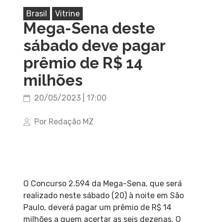
Brasil
Vitrine
Mega-Sena deste
sábado deve pagar
prêmio de R$ 14
milhões
20/05/2023 | 17:00
Por Redação MZ
O Concurso 2.594 da Mega-Sena, que será
realizado neste sábado (20) à noite em São
Paulo, deverá pagar um prêmio de R$ 14
milhões a quem acertar as seis dezenas. O