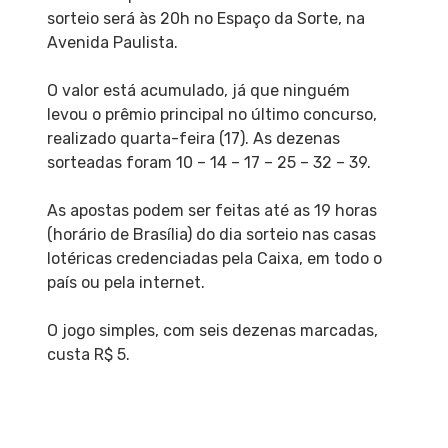
sorteio será às 20h no Espaço da Sorte, na
Avenida Paulista.
O valor está acumulado, já que ninguém
levou o prêmio principal no último concurso,
realizado quarta-feira (17). As dezenas
sorteadas foram 10 – 14 – 17 – 25 – 32 – 39.
As apostas podem ser feitas até as 19 horas
(horário de Brasília) do dia sorteio nas casas
lotéricas credenciadas pela Caixa, em todo o
país ou pela internet.
O jogo simples, com seis dezenas marcadas,
custa R$ 5.