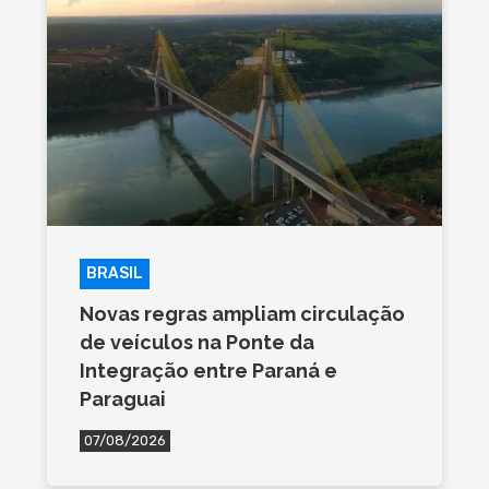
BRASIL
Novas regras ampliam circulação
de veículos na Ponte da
Integração entre Paraná e
Paraguai
07/08/2026