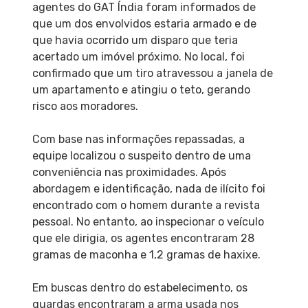
agentes do GAT Índia foram informados de
que um dos envolvidos estaria armado e de
que havia ocorrido um disparo que teria
acertado um imóvel próximo. No local, foi
confirmado que um tiro atravessou a janela de
um apartamento e atingiu o teto, gerando
risco aos moradores.
Com base nas informações repassadas, a
equipe localizou o suspeito dentro de uma
conveniência nas proximidades. Após
abordagem e identificação, nada de ilícito foi
encontrado com o homem durante a revista
pessoal. No entanto, ao inspecionar o veículo
que ele dirigia, os agentes encontraram 28
gramas de maconha e 1,2 gramas de haxixe.
Em buscas dentro do estabelecimento, os
guardas encontraram a arma usada nos