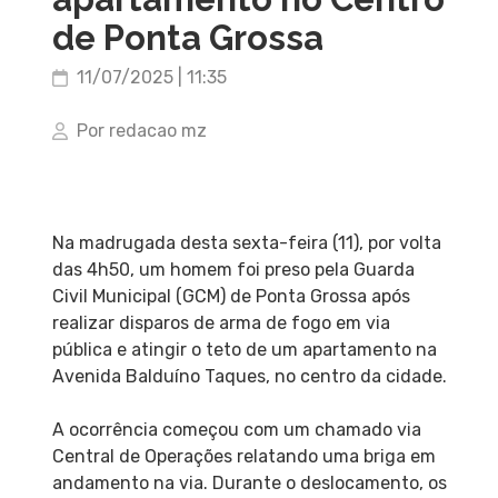
de Ponta Grossa
11/07/2025 | 11:35
Por redacao mz
Na madrugada desta sexta-feira (11), por volta
das 4h50, um homem foi preso pela Guarda
Civil Municipal (GCM) de Ponta Grossa após
realizar disparos de arma de fogo em via
pública e atingir o teto de um apartamento na
Avenida Balduíno Taques, no centro da cidade.
A ocorrência começou com um chamado via
Central de Operações relatando uma briga em
andamento na via. Durante o deslocamento, os