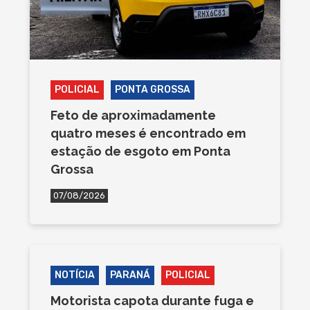
POLICIAL
PONTA GROSSA
Feto de aproximadamente
quatro meses é encontrado em
estação de esgoto em Ponta
Grossa
07/08/2026
NOTÍCIA
PARANÁ
POLICIAL
Motorista capota durante fuga e