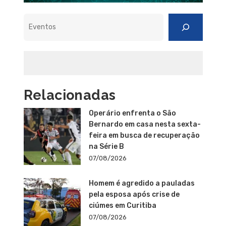
Pesquisar
Relacionadas
Operário enfrenta o São
Bernardo em casa nesta sexta-
feira em busca de recuperação
na Série B
07/08/2026
Homem é agredido a pauladas
pela esposa após crise de
ciúmes em Curitiba
07/08/2026