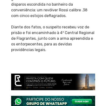
disparos escondida no banheiro da
conveniência: um revólver Rossi calibre .38
com cinco estojos deflagrados.
Diante dos fatos, o suspeito recebeu voz de
prisão e foi encaminhado à 4ª Central Regional
de Flagrantes, junto com a arma apreendida e
os entorpecentes, para as devidas
providências legais.