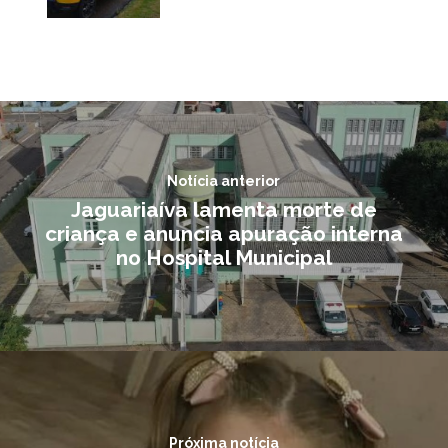
Notícia anterior
Jaguariaíva lamenta morte de
criança e anuncia apuração interna
no Hospital Municipal
Próxima notícia