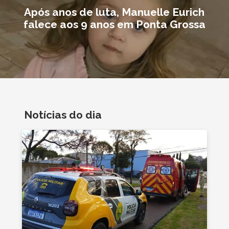
Após anos de luta, Manuelle Eurich
falece aos 9 anos em Ponta Grossa
Notícias do dia