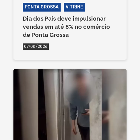
PONTA GROSSA
VITRINE
Dia dos Pais deve impulsionar
vendas em até 8% no comércio
de Ponta Grossa
07/08/2026