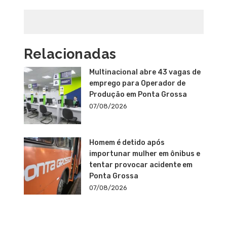
Relacionadas
Multinacional abre 43 vagas de
emprego para Operador de
Produção em Ponta Grossa
07/08/2026
Homem é detido após
importunar mulher em ônibus e
tentar provocar acidente em
Ponta Grossa
07/08/2026