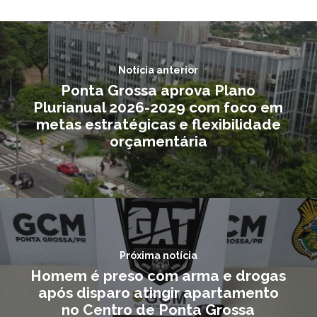
Notícia anterior
Ponta Grossa aprova Plano
Plurianual 2026-2029 com foco em
metas estratégicas e flexibilidade
orçamentária
Próxima notícia
Homem é preso com arma e drogas
após disparo atingir apartamento
no Centro de Ponta Grossa