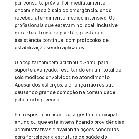
por consulta prévia, foi imediatamente
encaminhada à sala de emergência, onde
recebeu atendimento médico intensivo. Os
profissionais que estavam no local, inclusive
durante a troca de plantão, prestaram
assistência contínua, com protocolos de
estabilização sendo aplicados.
O hospital também acionou o Samu para
suporte avançado, resultando em um total de
seis médicos envolvidos no atendimento.
Apesar dos esforços, a criança não resistiu,
causando grande comoção na comunidade
pela morte precoce.
Em resposta ao ocorrido, a gestão municipal
anunciou que está intensificando providências
administrativas e avaliando ações concretas
para fortalecer a estrutura de saúde do