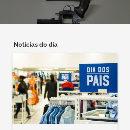
Notícias do dia