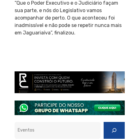
“Que o Poder Executivo e o Judiciário façam
sua parte, e nós do Legislativo vamos
acompanhar de perto. O que aconteceu foi
inadmissível e não pode se repetir nunca mais
em Jaguariaíva”, finalizou.
Pesquisar