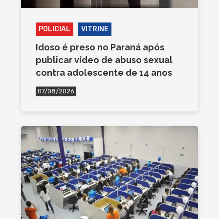
POLICIAL
VITRINE
Idoso é preso no Paraná após
publicar vídeo de abuso sexual
contra adolescente de 14 anos
07/08/2026