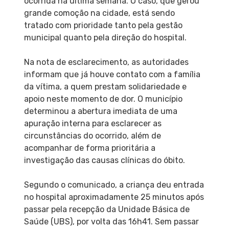
ocorrida na última semana. O caso, que gerou
grande comoção na cidade, está sendo
tratado com prioridade tanto pela gestão
municipal quanto pela direção do hospital.
Na nota de esclarecimento, as autoridades
informam que já houve contato com a família
da vítima, a quem prestam solidariedade e
apoio neste momento de dor. O município
determinou a abertura imediata de uma
apuração interna para esclarecer as
circunstâncias do ocorrido, além de
acompanhar de forma prioritária a
investigação das causas clínicas do óbito.
Segundo o comunicado, a criança deu entrada
no hospital aproximadamente 25 minutos após
passar pela recepção da Unidade Básica de
Saúde (UBS), por volta das 16h41. Sem passar