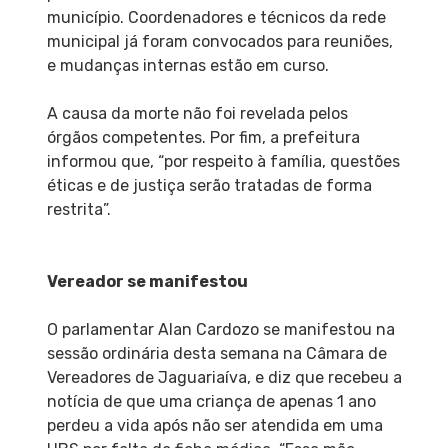
município. Coordenadores e técnicos da rede
municipal já foram convocados para reuniões,
e mudanças internas estão em curso.
A causa da morte não foi revelada pelos
órgãos competentes. Por fim, a prefeitura
informou que, “por respeito à família, questões
éticas e de justiça serão tratadas de forma
restrita”.
Vereador se manifestou
O parlamentar Alan Cardozo se manifestou na
sessão ordinária desta semana na Câmara de
Vereadores de Jaguariaíva, e diz que recebeu a
notícia de que uma criança de apenas 1 ano
perdeu a vida após não ser atendida em uma