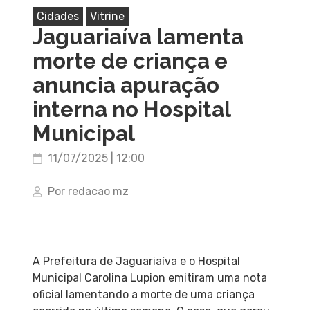
Cidades
Vitrine
Jaguariaíva lamenta
morte de criança e
anuncia apuração
interna no Hospital
Municipal
11/07/2025 | 12:00
Por redacao mz
A Prefeitura de Jaguariaíva e o Hospital
Municipal Carolina Lupion emitiram uma nota
oficial lamentando a morte de uma criança