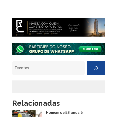
Pesquisar
Relacionadas
Homem de 53 anos é