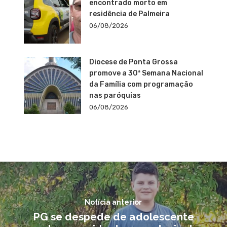
encontrado morto em
residência de Palmeira
06/08/2026
Diocese de Ponta Grossa
promove a 30ª Semana Nacional
da Família com programação
nas paróquias
06/08/2026
Notícia anterior
PG se despede de adolescente