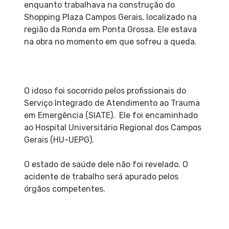
enquanto trabalhava na construção do
Shopping Plaza Campos Gerais, localizado na
região da Ronda em Ponta Grossa. Ele estava
na obra no momento em que sofreu a queda.
O idoso foi socorrido pelos profissionais do
Serviço Integrado de Atendimento ao Trauma
em Emergência (SIATE). Ele foi encaminhado
ao Hospital Universitário Regional dos Campos
Gerais (HU-UEPG).
O estado de saúde dele não foi revelado. O
acidente de trabalho será apurado pelos
órgãos competentes.