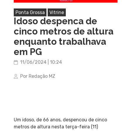
Ponta Grossa
Vitrine
Idoso despenca de
cinco metros de altura
enquanto trabalhava
em PG
11/06/2024 | 10:24
Por Redação MZ
Um idoso, de 66 anos, despencou de cinco
metros de altura nesta terça-feira (11)