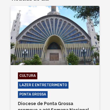
CULTURA
LAZER E ENTRETERIMENTO
PONTA GROSSA
Diocese de Ponta Grossa
promove a 30ª Semana Nacional