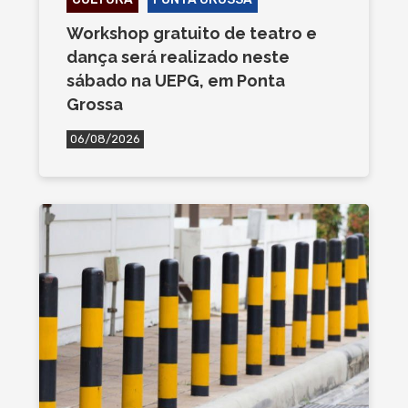
Workshop gratuito de teatro e
dança será realizado neste
sábado na UEPG, em Ponta
Grossa
06/08/2026