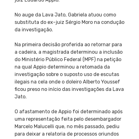
No auge da Lava Jato, Gabriela atuou como
substituta do ex-juiz Sérgio Moro na condução
da investigação.
Na primeira decisão proferida ao retornar para
a cadeira, a magistrada determinou a inclusão
do Ministério Público Federal (MPF) na petição
na qual Appio determinou a retomada da
investigação sobre o suposto uso de escutas
ilegais na cela onde o doleiro Alberto Youssef
ficou preso no início das investigações da Lava
Jato.
O afastamento de Appio foi determinado após
uma representação feita pelo desembargador
Marcelo Malucelli que, no mês passado, pediu
para deixar a relatoria de processos oriundos