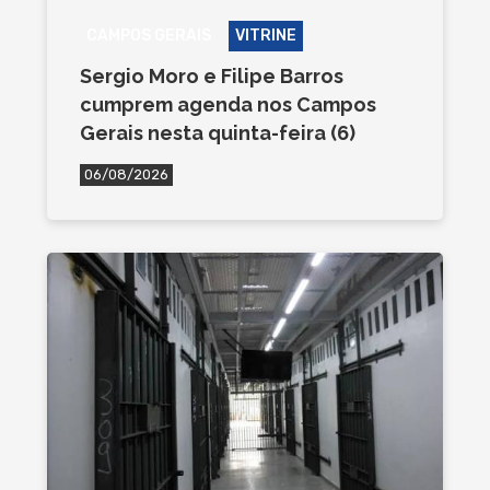
CAMPOS GERAIS
VITRINE
Sergio Moro e Filipe Barros
cumprem agenda nos Campos
Gerais nesta quinta-feira (6)
06/08/2026