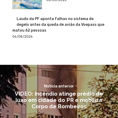
Laudo da PF aponta falhas no sistema de
degelo antes da queda de avião da Voepass que
matou 62 pessoas
06/08/2026
Notícia anterior
VÍDEO: Incêndio atinge prédio de
luxo em cidade do PR e mobiliza
Corpo de Bombeiros