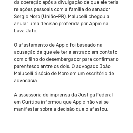
da operação após a divulgação de que ele teria
relações pessoais com a família do senador
Sergio Moro (União-PR). Malucelli chegou a
anular uma decisão proferida por Appio na
Lava Jato.
O afastamento de Appio foi baseado na
acusação de que ele teria entrado em contato
com o filho do desembargador para confirmar o
parentesco entre os dois. O advogado João
Malucelli é sócio de Moro em um escritório de
advocacia.
A assessoria de imprensa da Justiça Federal
em Curitiba informou que Appio não vai se
manifestar sobre a decisão que o afastou.