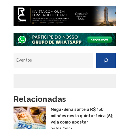
Pesquisar
Relacionadas
Mega-Sena sorteia R$ 150
milhões nesta quinta-feira (6);
veja como apostar
06/08/2026