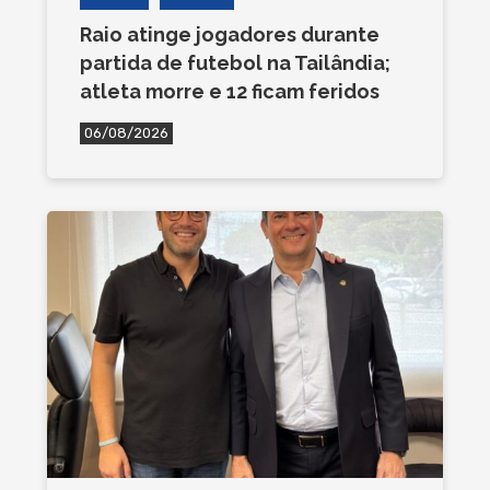
Raio atinge jogadores durante
partida de futebol na Tailândia;
atleta morre e 12 ficam feridos
06/08/2026