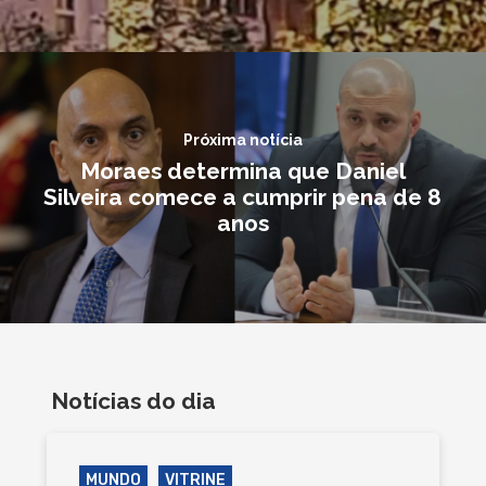
Próxima notícia
Moraes determina que Daniel
Silveira comece a cumprir pena de 8
anos
Notícias do dia
MUNDO
VITRINE