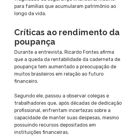
para famílias que acumularam patrimônio ao
longo da vida.
Críticas ao rendimento da
poupança
Durante a entrevista, Ricardo Fontes afirma
que a queda da rentabilidade da caderneta de
poupança tem aumentado a preocupação de
muitos brasileiros em relação ao futuro
financeiro.
Segundo ele, passou a observar colegas e
trabalhadores que, após décadas de dedicação
profissional, enfrentam incertezas sobre a
capacidade de manter suas despesas, mesmo
possuindo recursos depositados em
instituições financeiras.