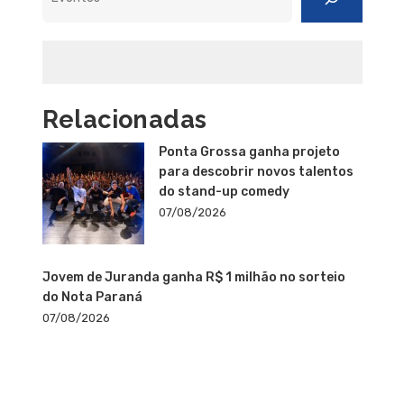
Relacionadas
Ponta Grossa ganha projeto
para descobrir novos talentos
do stand-up comedy
07/08/2026
Jovem de Juranda ganha R$ 1 milhão no sorteio
do Nota Paraná
07/08/2026