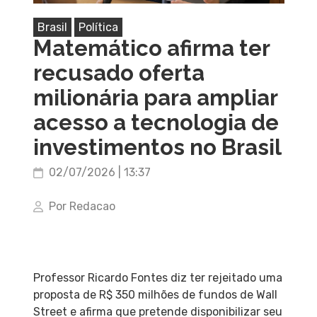
Brasil
Política
Matemático afirma ter
recusado oferta
milionária para ampliar
acesso a tecnologia de
investimentos no Brasil
02/07/2026 | 13:37
Por Redacao
Professor Ricardo Fontes diz ter rejeitado uma
proposta de R$ 350 milhões de fundos de Wall
Street e afirma que pretende disponibilizar seu