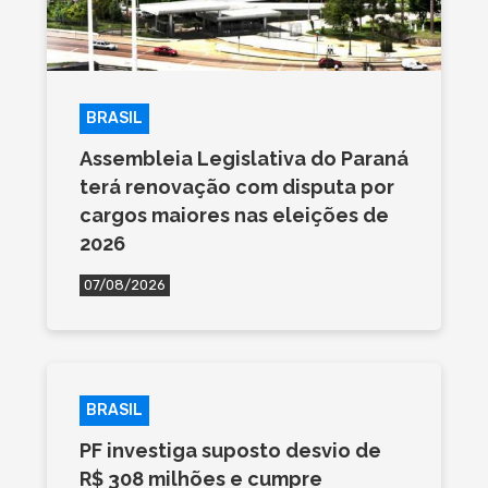
BRASIL
Assembleia Legislativa do Paraná
terá renovação com disputa por
cargos maiores nas eleições de
2026
07/08/2026
BRASIL
PF investiga suposto desvio de
R$ 308 milhões e cumpre