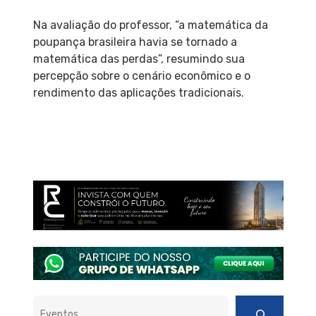
Na avaliação do professor, “a matemática da
poupança brasileira havia se tornado a
matemática das perdas”, resumindo sua
percepção sobre o cenário econômico e o
rendimento das aplicações tradicionais.
Pesquisar