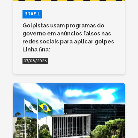
BRASIL
Golpistas usam programas do
governo em anúncios falsos nas
redes sociais para aplicar golpes
Linha fina:
07/08/2026