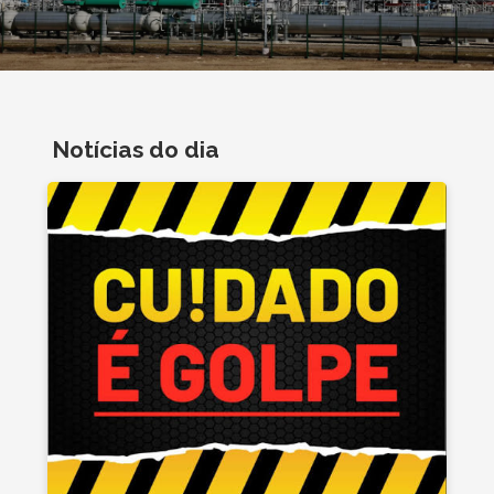
Notícias do dia