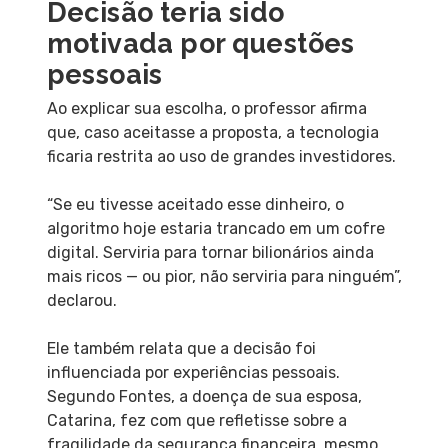
Decisão teria sido
motivada por questões
pessoais
Ao explicar sua escolha, o professor afirma
que, caso aceitasse a proposta, a tecnologia
ficaria restrita ao uso de grandes investidores.
“Se eu tivesse aceitado esse dinheiro, o
algoritmo hoje estaria trancado em um cofre
digital. Serviria para tornar bilionários ainda
mais ricos — ou pior, não serviria para ninguém”,
declarou.
Ele também relata que a decisão foi
influenciada por experiências pessoais.
Segundo Fontes, a doença de sua esposa,
Catarina, fez com que refletisse sobre a
fragilidade da segurança financeira, mesmo