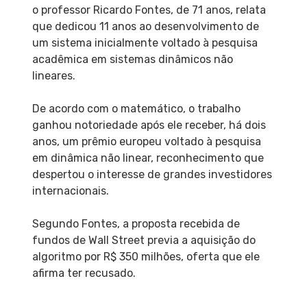
o professor Ricardo Fontes, de 71 anos, relata
que dedicou 11 anos ao desenvolvimento de
um sistema inicialmente voltado à pesquisa
acadêmica em sistemas dinâmicos não
lineares.
De acordo com o matemático, o trabalho
ganhou notoriedade após ele receber, há dois
anos, um prêmio europeu voltado à pesquisa
em dinâmica não linear, reconhecimento que
despertou o interesse de grandes investidores
internacionais.
Segundo Fontes, a proposta recebida de
fundos de Wall Street previa a aquisição do
algoritmo por R$ 350 milhões, oferta que ele
afirma ter recusado.