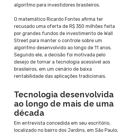
algoritmo para investidores brasileiros.
O matemático Ricardo Fontes afirma ter
recusado uma oferta de R$ 350 milhões feita
por grandes fundos de investimento de Wall
Street para manter o controle sobre um
algoritmo desenvolvido ao longo de 11 anos.
Segundo ele, a decisão foi motivada pelo
desejo de tornar a tecnologia acessível aos
brasileiros, em um cenário de baixa
rentabilidade das aplicações tradicionais.
Tecnologia desenvolvida
ao longo de mais de uma
década
Em entrevista concedida em seu escritório,
localizado no bairro dos Jardins, em São Paulo,