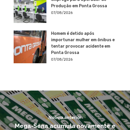
Produção em Ponta Grossa
07/08/2026
Homem é detido após
importunar mulher em ônibus e
tentar provocar acidente em
Ponta Grossa
07/08/2026
Notícia anterior
Mega-Sena acumula novamente e