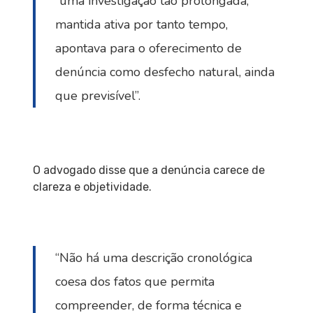
“uma investigação tão prolongada,
mantida ativa por tanto tempo,
apontava para o oferecimento de
denúncia como desfecho natural, ainda
que previsível”.
O advogado disse que a denúncia carece de
clareza e objetividade.
“Não há uma descrição cronológica
coesa dos fatos que permita
compreender, de forma técnica e