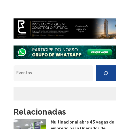
Pesquisar
Relacionadas
Multinacional abre 43 vagas de
emprego para Operador de