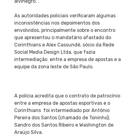
alvinegro. .
As autoridades policiais verificaram algumas
inconsistências nos depoimentos dos
envolvidos, principalmente sobre o encontro
que apresentou o mandatário afastado do
Corinthians e Alex Cassundé, sócio da Rede
Social Media Design Ltda, que fazia
intermediação entre a empresa de apostas e a
equipe da zona leste de São Paulo.
A polícia acredita que o contrato de patrocínio
entre a empresa de apostas esportivas e o
Corinthians foi intermediado por Antônio
Pereira dos Santos (chamado de Toninho),
Sandro dos Santos Ribeiro e Washington de
Araújo Silva.