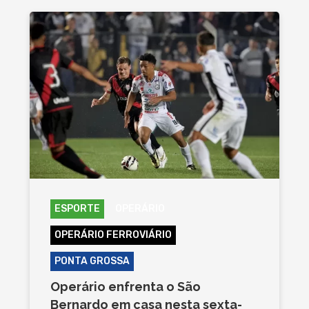
ESPORTE
OPERÁRIO
OPERÁRIO FERROVIÁRIO
PONTA GROSSA
Operário enfrenta o São
Bernardo em casa nesta sexta-