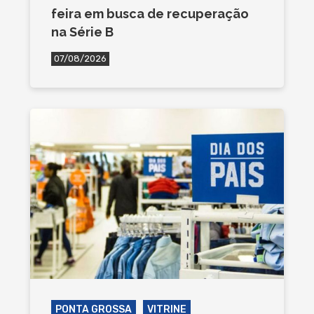
feira em busca de recuperação
na Série B
07/08/2026
PONTA GROSSA
VITRINE