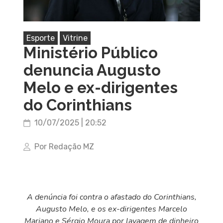
Esporte
Vitrine
Ministério Público
denuncia Augusto
Melo e ex-dirigentes
do Corinthians
10/07/2025 | 20:52
Por Redação MZ
A denúncia foi contra o afastado do Corinthians,
Augusto Melo, e os ex-dirigentes Marcelo
Mariano e Sérgio Moura por lavagem de dinheiro