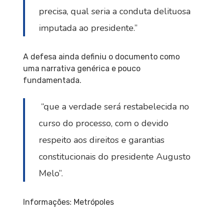
precisa, qual seria a conduta delituosa
imputada ao presidente.”
A defesa ainda definiu o documento como
uma narrativa genérica e pouco
fundamentada.
“que a verdade será restabelecida no
curso do processo, com o devido
respeito aos direitos e garantias
constitucionais do presidente Augusto
Melo”.
Informações: Metrópoles