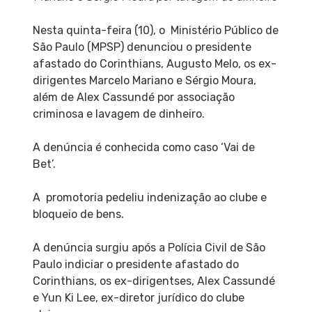
Nesta quinta-feira (10), o Ministério Público de
São Paulo (MPSP) denunciou o presidente
afastado do Corinthians, Augusto Melo, os ex-
dirigentes Marcelo Mariano e Sérgio Moura,
além de Alex Cassundé por associação
criminosa e lavagem de dinheiro.
A denúncia é conhecida como caso ‘Vai de
Bet’.
A promotoria pedeliu indenização ao clube e
bloqueio de bens.
A denúncia surgiu após a Polícia Civil de São
Paulo indiciar o presidente afastado do
Corinthians, os ex-dirigentses, Alex Cassundé
e Yun Ki Lee, ex-diretor jurídico do clube