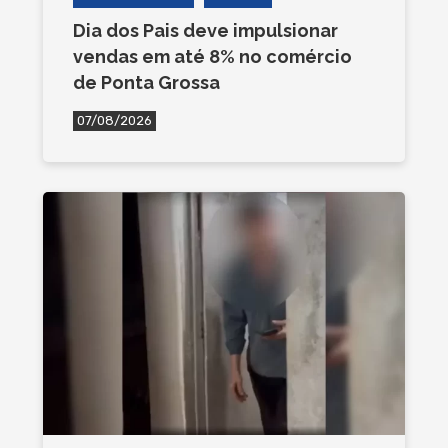
Dia dos Pais deve impulsionar
vendas em até 8% no comércio
de Ponta Grossa
07/08/2026