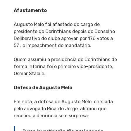
Afastamento
Augusto Melo foi afastado do cargo de
presidente do Corinthians depois do Conselho
Deliberativo do clube aprovar, por 176 votos a
57 , o impeachment do mandatário.
Quem assumiu a presidência do Corinthians de
forma interina foi o primeiro vice-presidente,
Osmar Stabile.
Defesa de Augusto Melo
Em nota, a defesa de Augusto Melo, chefiada
pelo advogado Ricardo Jorge, afirmou que
recebeu a denúncia sem surpresa: