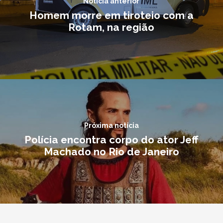
Notícia anterior
Homem morre em tiroteio com a
Rotam, na região
Próxima notícia
Polícia encontra corpo do ator Jeff
Machado no Rio de Janeiro