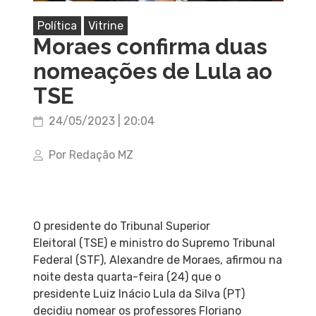
Política
Vitrine
Moraes confirma duas
nomeações de Lula ao
TSE
24/05/2023 | 20:04
Por Redação MZ
O presidente do Tribunal Superior
Eleitoral (TSE) e ministro do Supremo Tribunal
Federal (STF), Alexandre de Moraes, afirmou na
noite desta quarta-feira (24) que o
presidente Luiz Inácio Lula da Silva (PT)
decidiu nomear os professores Floriano