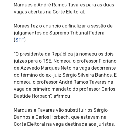
Marques e André Ramos Tavares para as duas
vagas abertas na Corte Eleitoral.
Moraes fez o anúncio ao finalizar a sessão de
julgamentos do Supremo Tribunal Federal
(
STF
):
“O presidente da República já nomeou os dois
juízes para o TSE. Nomeou o professor Floriano
de Azevedo Marques Neto na vaga decorrente
do término do ex-juiz Sérgio Silveira Banhos. E
nomeou o professor André Ramos Tavares na
vaga de primeiro mandato do professor Carlos
Bastide Horbach”, afirmou
Marques e Tavares vão substituir os Sérgio
Banhos e Carlos Horbach, que estavam na
Corte Eleitoral na vaga destinada aos juristas.