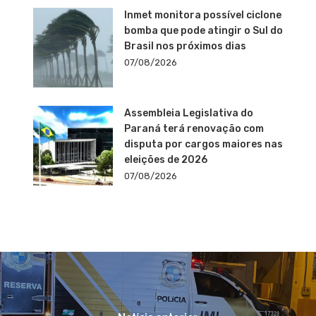
Inmet monitora possível ciclone
bomba que pode atingir o Sul do
Brasil nos próximos dias
07/08/2026
Assembleia Legislativa do
Paraná terá renovação com
disputa por cargos maiores nas
eleições de 2026
07/08/2026