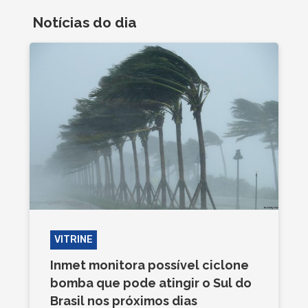
Notícias do dia
VITRINE
Inmet monitora possível ciclone
bomba que pode atingir o Sul do
Brasil nos próximos dias