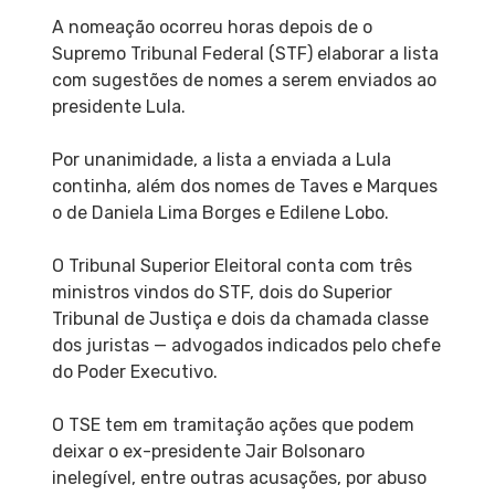
A nomeação ocorreu horas depois de o
Supremo Tribunal Federal (STF) elaborar a lista
com sugestões de nomes a serem enviados ao
presidente Lula.
Por unanimidade, a lista a enviada a Lula
continha, além dos nomes de Taves e Marques
o de Daniela Lima Borges e Edilene Lobo.
O Tribunal Superior Eleitoral conta com três
ministros vindos do STF, dois do Superior
Tribunal de Justiça e dois da chamada classe
dos juristas — advogados indicados pelo chefe
do Poder Executivo.
O TSE tem em tramitação ações que podem
deixar o ex-presidente Jair Bolsonaro
inelegível, entre outras acusações, por abuso