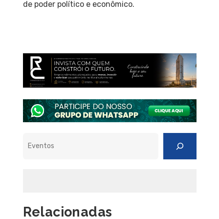
de poder político e econômico.
Pesquisar
Relacionadas