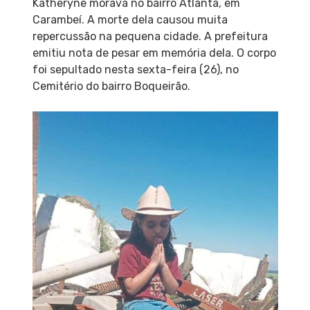
Katheryne morava no bairro Atlanta, em
Carambeí. A morte dela causou muita
repercussão na pequena cidade. A prefeitura
emitiu nota de pesar em memória dela. O corpo
foi sepultado nesta sexta-feira (26), no
Cemitério do bairro Boqueirão.