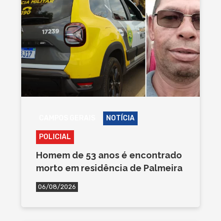
CAMPOS GERAIS
NOTÍCIA
POLICIAL
Homem de 53 anos é encontrado
morto em residência de Palmeira
06/08/2026