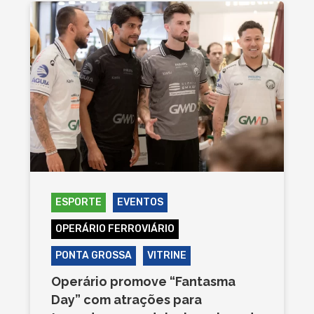
ESPORTE
EVENTOS
OPERÁRIO FERROVIÁRIO
PONTA GROSSA
VITRINE
Operário promove “Fantasma
Day” com atrações para