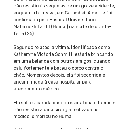
não resistiu às sequelas de um grave acidente,
enquanto brincava, em Carambeí. A morte foi
confirmada pelo Hospital Universitário
Materno-Infantil (Humai) na noite de quinta-
feira (25).
Segundo relatos, a vítima, identificada como
Katheryne Victoria Schmitt, estaria brincando
em uma balança com outros amigos, quando
caiu fortemente e bateu o corpo contra o
chão. Momentos depois, ela foi socorrida e
encaminhada à casa hospitalar para
atendimento médico.
Ela sofreu parada cardiorrespiratória e também
não resistiu a uma cirurgia realizada por
médico, e morreu no Humai.