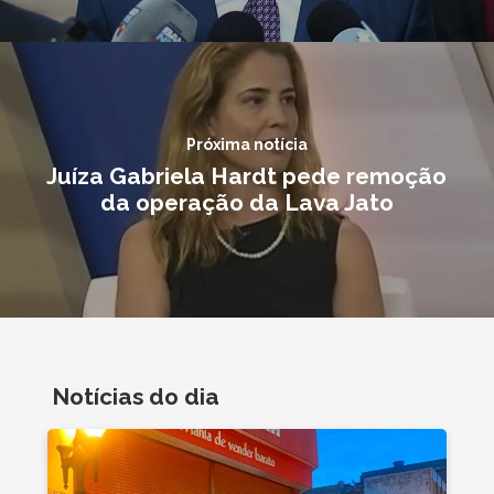
Próxima notícia
Juíza Gabriela Hardt pede remoção
da operação da Lava Jato
Notícias do dia