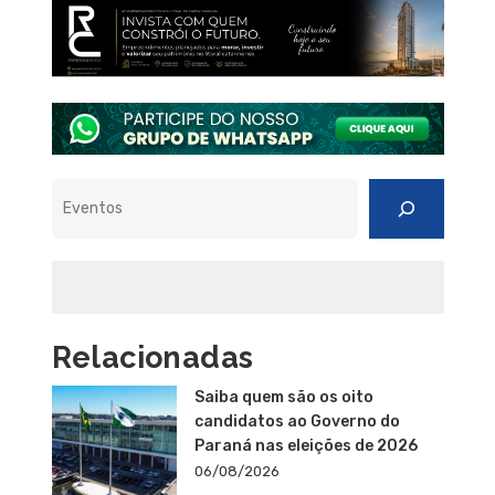
Pesquisar
Relacionadas
Saiba quem são os oito
candidatos ao Governo do
Paraná nas eleições de 2026
06/08/2026