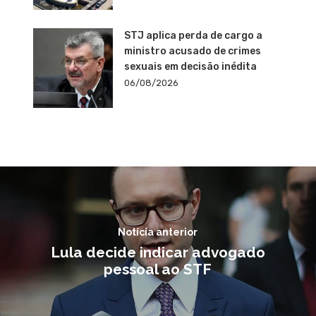
STJ aplica perda de cargo a
ministro acusado de crimes
sexuais em decisão inédita
06/08/2026
Notícia anterior
Lula decide indicar advogado
pessoal ao STF