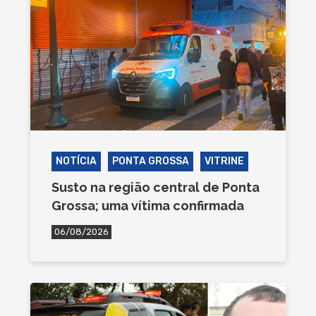
NOTÍCIA
PONTA GROSSA
VITRINE
Susto na região central de Ponta
Grossa; uma vítima confirmada
06/08/2026